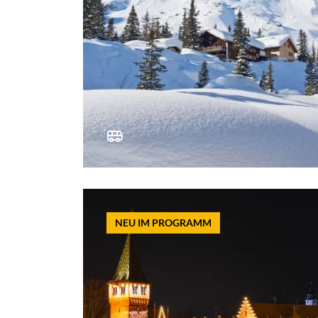
NEU IM PROGRAMM