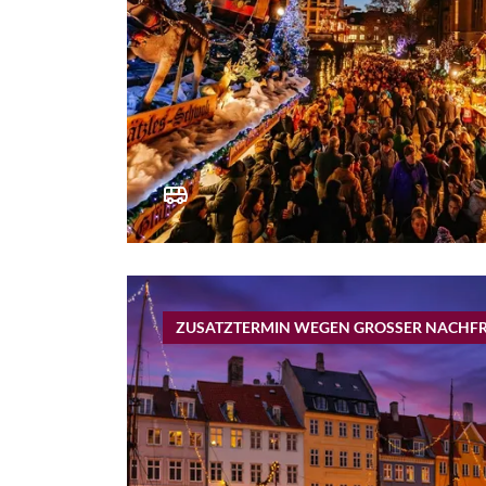
ZUSATZTERMIN WEGEN GROSSER NACHF