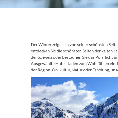
Der Winter zeigt sich von seiner schönsten Seit
entdecken Sie die schönsten Seiten der kalten J
der Schweiz oder bestaunen Sie das Polarlicht in
Ausgewählte Hotels laden zum Wohlfühlen ein, 
der Region. Ob Kultur, Natur oder Erholung, uns