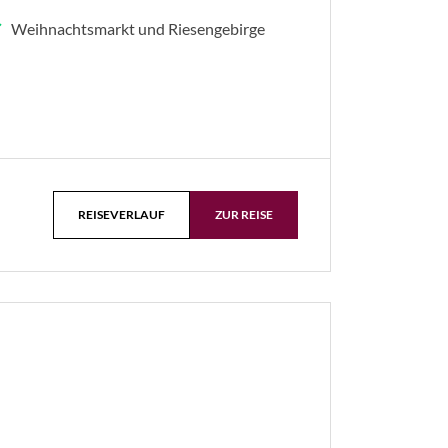
Weihnachtsmarkt und Riesengebirge
REISEVERLAUF
ZUR REISE