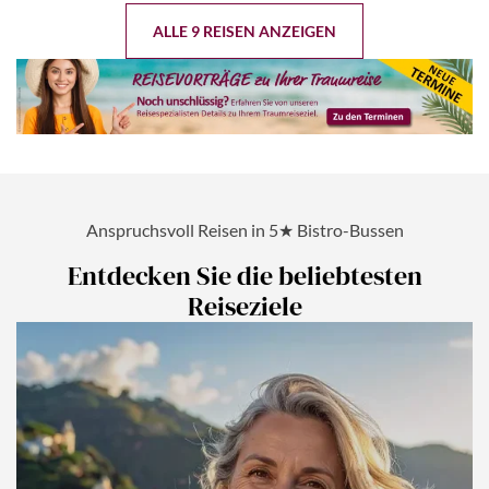
ALLE 9 REISEN ANZEIGEN
Anspruchsvoll Reisen in 5★ Bistro-Bussen
Entdecken Sie die beliebtesten
Reiseziele