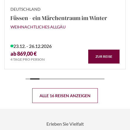
DEUTSCHLAND
Füssen - ein Märchentraum im Winter
WEIHNACHTLICHES ALLGÄU
23.12. - 26.12.2026
ab 869,00 €
ZUR REISE
4 TAGE PRO PERSON
ALLE 16 REISEN ANZEIGEN
Erleben Sie Vielfalt