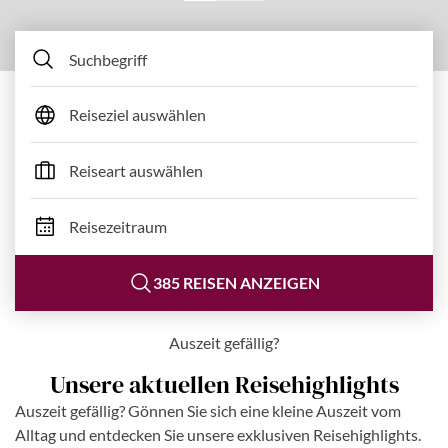
Reiseziel auswählen
Reiseart auswählen
Reisezeitraum
385 REISEN ANZEIGEN
Auszeit gefällig?
Unsere aktuellen Reisehighlights
Auszeit gefällig? Gönnen Sie sich eine kleine Auszeit vom
Alltag und entdecken Sie unsere exklusiven Reisehighlights.