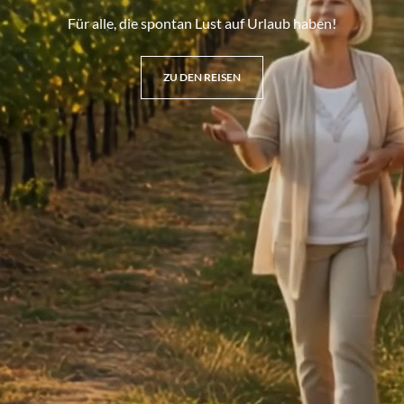
Für alle, die spontan Lust auf Urlaub haben!
ZU DEN REISEN