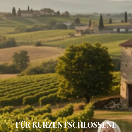
FÜR KURZENTSCHLOSSENE