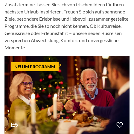
Zusatztermine. Lassen Sie sich von frischen Ideen für Ihren
nächsten Urlaub inspirieren. Freuen Sie sich auf spannende
Ziele, besondere Erlebnisse und liebevoll zusammengestellte
Programme, die Sie so noch nicht kennen. Ob Kulturreise,
Genussreise oder Erlebnisfahrt – unsere neuen Busreisen
versprechen Abwechslung, Komfort und unvergessliche
Momente.
NEU IM PROGRAMM