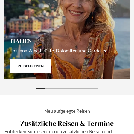
ITALIEN
Toskana, Amalfiküste, Dolomiten und Gardasee
ZU DEN REISEN
Neu aufgelegte Reisen
Zusätzliche Reisen & Termine
Entdecken Sie unsere neuen zusätzlichen Reisen und