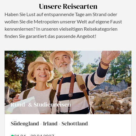
Unsere Reisearten
Haben Sie Lust auf entspannende Tage am Strand oder
wollen Sie die Metropolen unserer Welt auf eigene Faust
kennenlernen? In unseren vielseitigen Reisekategorien
finden Sie garantiert das passende Angebot!
Städtereisen
Rom & Assisi