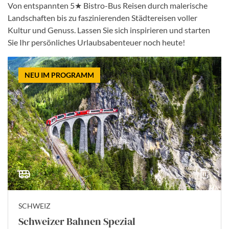
Von entspannten 5★ Bistro-Bus Reisen durch malerische
Landschaften bis zu faszinierenden Städtereisen voller
Kultur und Genuss. Lassen Sie sich inspirieren und starten
Sie Ihr persönliches Urlaubsabenteuer noch heute!
NEU IM PROGRAMM
SCHWEIZ
Schweizer Bahnen Spezial