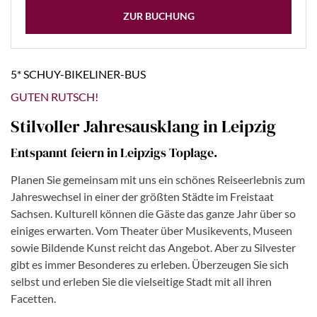
ZUR BUCHUNG
5* SCHUY-BIKELINER-BUS
GUTEN RUTSCH!
Stilvoller Jahresausklang in Leipzig
Entspannt feiern in Leipzigs Toplage.
Planen Sie gemeinsam mit uns ein schönes Reiseerlebnis zum
Jahreswechsel in einer der größten Städte im Freistaat
Sachsen. Kulturell können die Gäste das ganze Jahr über so
einiges erwarten. Vom Theater über Musikevents, Museen
sowie Bildende Kunst reicht das Angebot. Aber zu Silvester
gibt es immer Besonderes zu erleben. Überzeugen Sie sich
selbst und erleben Sie die vielseitige Stadt mit all ihren
Facetten.