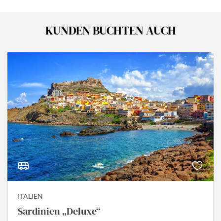
KUNDEN BUCHTEN AUCH
ITALIEN
Sardinien „Deluxe“