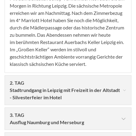
Morgen in Richtung Leipzig. Die sächsische Metropole
erreichen wir am Nachmittag. Nach dem Zimmerbezug
im 4* Marriott Hotel haben Sie noch die Möglichkeit,
durch die Mädlerpassage oder das historische Zentrum
zu bummeln. Das Abendessen nehmen wir heute
im
berühmten Restaurant Auerbachs Keller Leipzig ein.
Im „Großen Keller“ werden im stilvoll und
geschichtsträchtigen
Ambiente vorrangig Gerichte der
klassisch sächsischen Küche serviert.
2. TAG
Stadtrundgang in Leipzig mit Freizeit in der Altstadt
- Silvesterfeier im Hotel
3. TAG
Ausflug Naumburg und Merseburg