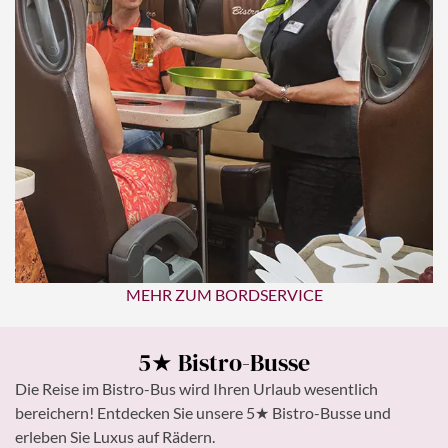
MEHR ZUM BORDSERVICE
5★ Bistro-Busse
Die Reise im Bistro-Bus wird Ihren Urlaub wesentlich
bereichern! Entdecken Sie unsere 5★ Bistro-Busse und
erleben Sie Luxus auf Rädern.