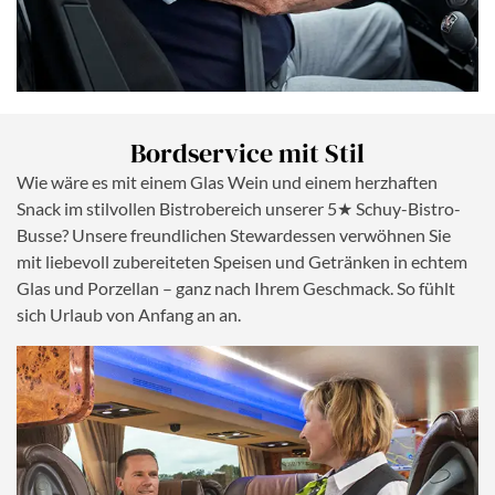
Bordservice mit Stil
Wie wäre es mit einem Glas Wein und einem herzhaften
Snack im stilvollen Bistrobereich unserer 5★ Schuy-Bistro-
Busse? Unsere freundlichen Stewardessen verwöhnen Sie
mit liebevoll zubereiteten Speisen und Getränken in echtem
Glas und Porzellan – ganz nach Ihrem Geschmack. So fühlt
sich Urlaub von Anfang an an.