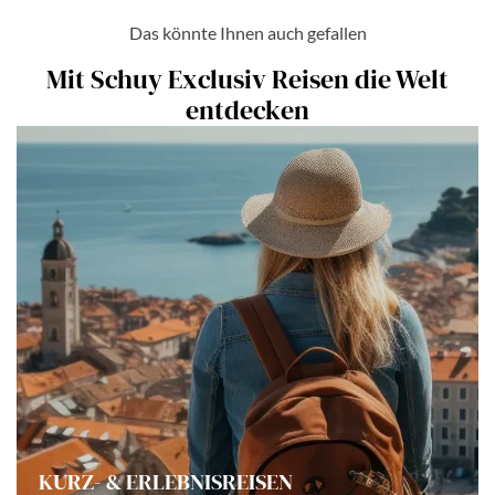
Das könnte Ihnen auch gefallen
Mit Schuy Exclusiv Reisen die Welt
entdecken
KURZ- & ERLEBNISREISEN