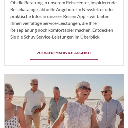
Ob die Beratung in unserem Reisecenter, inspirierende
Reisekataloge, aktuelle Angebote im Newsletter oder
praktische Infos in unserer Reisen App – wir bieten
Ihnen vielfältige Service-Leistungen, die Ihre
Reiseplanung noch komfortabler machen. Entdecken
Sie die Schuy Service-Leistungen im Überblick.
ZU UNSEREM SERVICE-ANGEBOT