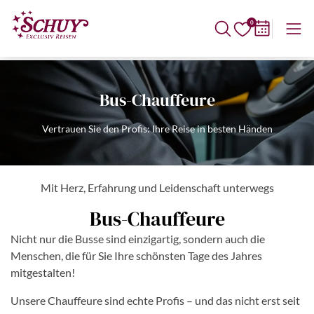
0
Bus-Chauffeure
Vertrauen Sie den Profis: Ihre Reise in besten Händen
Mit Herz, Erfahrung und Leidenschaft unterwegs
Bus-Chauffeure
Nicht nur die Busse sind einzigartig, sondern auch die
Menschen, die für Sie Ihre schönsten Tage des Jahres
mitgestalten!
Unsere Chauffeure sind echte Profis – und das nicht erst seit