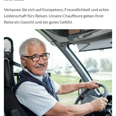
Verlassen Sie sich auf Kompetenz, Freundlichkeit und echte
Leidenschaft fürs Reisen. Unsere Chauffeure geben Ihrer
Reise ein Gesicht und ein gutes Gefühl.