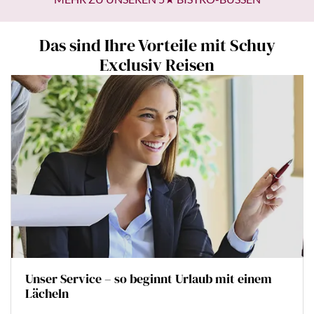
Das sind Ihre Vorteile mit Schuy
Exclusiv Reisen
Unser Service – so beginnt Urlaub mit einem
Lächeln