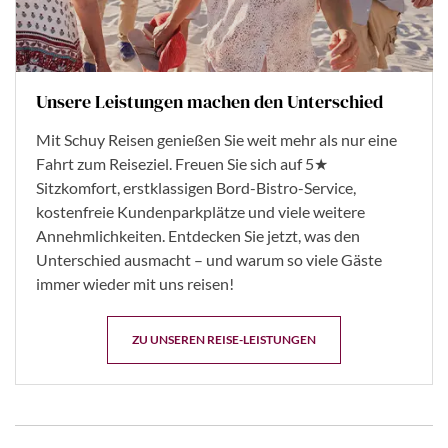
Unsere Leistungen machen den Unterschied
Mit Schuy Reisen genießen Sie weit mehr als nur eine
Fahrt zum Reiseziel. Freuen Sie sich auf 5★
Sitzkomfort, erstklassigen Bord-Bistro-Service,
kostenfreie Kundenparkplätze und viele weitere
Annehmlichkeiten. Entdecken Sie jetzt, was den
Unterschied ausmacht – und warum so viele Gäste
immer wieder mit uns reisen!
ZU UNSEREN REISE-LEISTUNGEN