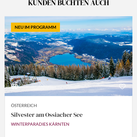
KUNDEN BUCHTEN AUCH
NEU IM PROGRAMM
ÖSTERREICH
Silvester am Ossiacher See
WINTERPARADIES KÄRNTEN