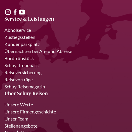
Service & Leistungen
Abholservice
Zustiegsstellen
Kundenparkplatz
Übernachten bei An- und Abreise
Bordfrühstück
Schuy-Treuepass
Reiseversicherung
Reisevorträge
Schuy Reisemagazin
Über Schuy Reisen
Unsere Werte
Unsere Firmengeschichte
Unser Team
Stellenangebote