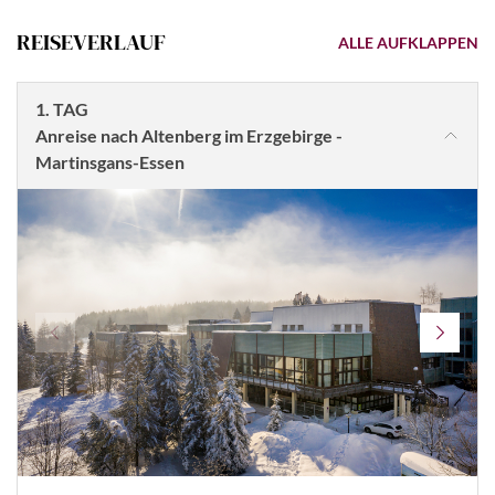
REISEVERLAUF
ALLE AUFKLAPPEN
1. TAG
Anreise nach Altenberg im Erzgebirge -
Martinsgans-Essen