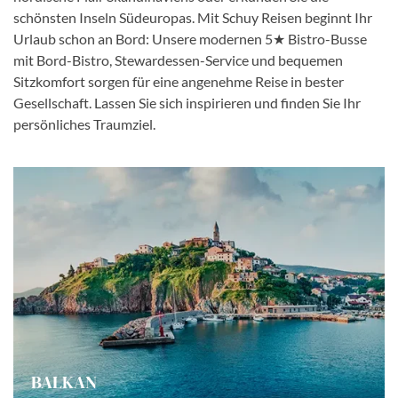
schönsten Inseln Südeuropas. Mit Schuy Reisen beginnt Ihr
Urlaub schon an Bord: Unsere modernen 5★ Bistro-Busse
mit Bord-Bistro, Stewardessen-Service und bequemen
Sitzkomfort sorgen für eine angenehme Reise in bester
Gesellschaft. Lassen Sie sich inspirieren und finden Sie Ihr
persönliches Traumziel.
BALKAN