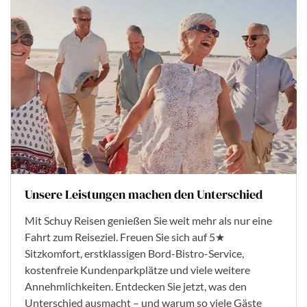
Unsere Leistungen machen den Unterschied
Mit Schuy Reisen genießen Sie weit mehr als nur eine
Fahrt zum Reiseziel. Freuen Sie sich auf 5★
Sitzkomfort, erstklassigen Bord-Bistro-Service,
kostenfreie Kundenparkplätze und viele weitere
Annehmlichkeiten. Entdecken Sie jetzt, was den
Unterschied ausmacht – und warum so viele Gäste