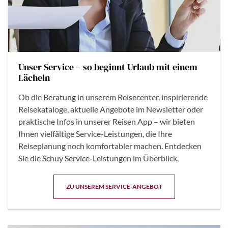
Unser Service – so beginnt Urlaub mit einem
Lächeln
Ob die Beratung in unserem Reisecenter, inspirierende
Reisekataloge, aktuelle Angebote im Newsletter oder
praktische Infos in unserer Reisen App – wir bieten
Ihnen vielfältige Service-Leistungen, die Ihre
Reiseplanung noch komfortabler machen. Entdecken
Sie die Schuy Service-Leistungen im Überblick.
ZU UNSEREM SERVICE-ANGEBOT