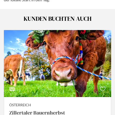
KUNDEN BUCHTEN AUCH
ÖSTERREICH
Zillertaler Bauernherbst