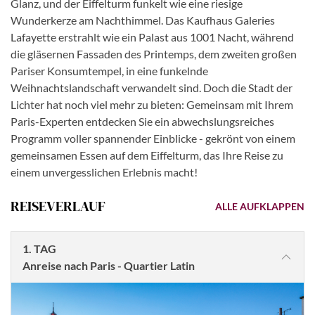
Glanz, und der Eiffelturm funkelt wie eine riesige
Wunderkerze am Nachthimmel. Das Kaufhaus Galeries
Lafayette erstrahlt wie ein Palast aus 1001 Nacht, während
die gläsernen Fassaden des Printemps, dem zweiten großen
Pariser Konsumtempel, in eine funkelnde
Weihnachtslandschaft verwandelt sind. Doch die Stadt der
Lichter hat noch viel mehr zu bieten: Gemeinsam mit Ihrem
Paris-Experten entdecken Sie ein abwechslungsreiches
Programm voller spannender Einblicke - gekrönt von einem
gemeinsamen Essen auf dem Eiffelturm, das Ihre Reise zu
einem unvergesslichen Erlebnis macht!
REISEVERLAUF
ALLE AUFKLAPPEN
1. TAG
Anreise nach Paris - Quartier Latin