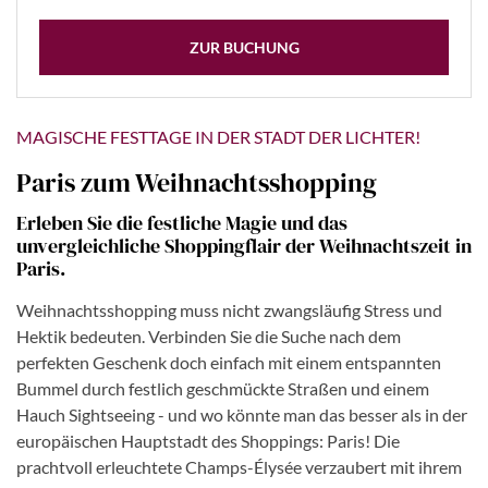
ZUR BUCHUNG
MAGISCHE FESTTAGE IN DER STADT DER LICHTER!
Paris zum Weihnachtsshopping
Erleben Sie die festliche Magie und das
unvergleichliche Shoppingflair der Weihnachtszeit in
Paris.
Weihnachtsshopping muss nicht zwangsläufig Stress und
Hektik bedeuten. Verbinden Sie die Suche nach dem
perfekten Geschenk doch einfach mit einem entspannten
Bummel durch festlich geschmückte Straßen und einem
Hauch Sightseeing - und wo könnte man das besser als in der
europäischen Hauptstadt des Shoppings: Paris! Die
prachtvoll erleuchtete Champs-Élysée verzaubert mit ihrem