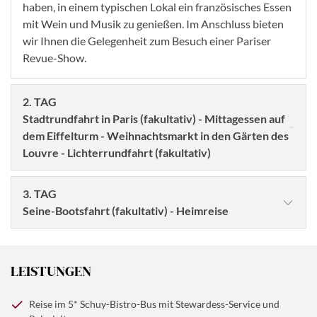
haben, in einem typischen Lokal ein französisches Essen
mit Wein und Musik zu genießen. Im Anschluss bieten
wir Ihnen die Gelegenheit zum Besuch einer Pariser
Revue-Show.
2. TAG
Stadtrundfahrt in Paris (fakultativ) - Mittagessen auf
dem Eiffelturm - Weihnachtsmarkt in den Gärten des
Louvre - Lichterrundfahrt (fakultativ)
3. TAG
Seine-Bootsfahrt (fakultativ) - Heimreise
LEISTUNGEN
Reise im 5* Schuy-Bistro-Bus mit Stewardess-Service und