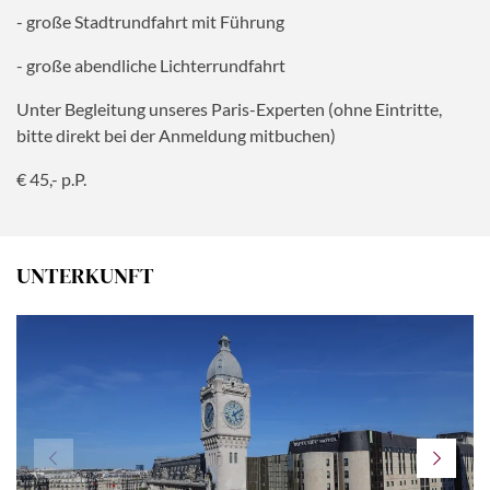
- große Stadtrundfahrt mit Führung
- große abendliche Lichterrundfahrt
Unter Begleitung unseres Paris-Experten (ohne Eintritte,
bitte direkt bei der Anmeldung mitbuchen)
€ 45,- p.P.
UNTERKUNFT