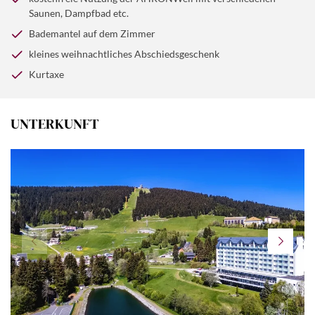
Saunen, Dampfbad etc.
Bademantel auf dem Zimmer
kleines weihnachtliches Abschiedsgeschenk
Kurtaxe
UNTERKUNFT