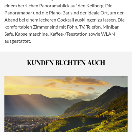
einem herrlichen Panoramablick auf den Keilberg. Die
Panoramabar und die Piano-Bar sind der ideale Ort, um den
Abend bei einem leckeren Cocktail ausklingen zu lassen. Die
komfortablen Zimmer sind mit Föhn, TV, Telefon, Minibar,
Safe, Kapselmaschine, Kaffee-/Teestation sowie WLAN
ausgestattet.
KUNDEN BUCHTEN AUCH