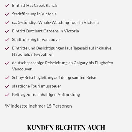
Eintritt Hat Creek Ranch
Stadtführung in Victoria
ca. 3-stündige Whale-Watching Tour in Victoria
Eintritt Butchart Gardens in Victoria
Stadtführung in Vancouver
Eintritte und Besichtigungen laut Tagesablauf inklusive
Nationalparkgebühren
deutschsprachige Reiseleitung ab Calgary bis Flughafen
Vancouver
Schuy-Reisebegleitung auf der gesamten Reise
staatliche Tourismussteuer
Beitrag zur nachhaltigen Aufforstung
*Mindestteilnehmer 15 Personen
KUNDEN BUCHTEN AUCH