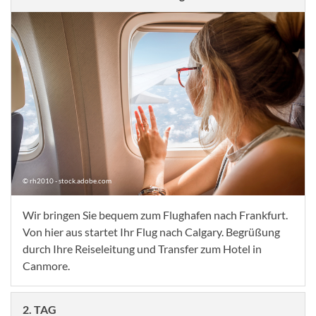
© rh2010 - stock.adobe.com
Wir bringen Sie bequem zum Flughafen nach Frankfurt.
Von hier aus startet Ihr Flug nach Calgary. Begrüßung
durch Ihre Reiseleitung und Transfer zum Hotel in
Canmore.
2. TAG