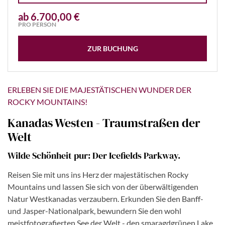
ab 6.700,00 €
PRO PERSON
ZUR BUCHUNG
ERLEBEN SIE DIE MAJESTÄTISCHEN WUNDER DER
ROCKY MOUNTAINS!
Kanadas Westen - Traumstraßen der
Welt
Wilde Schönheit pur: Der Icefields Parkway.
Reisen Sie mit uns ins Herz der majestätischen Rocky
Mountains und lassen Sie sich von der überwältigenden
Natur Westkanadas verzaubern. Erkunden Sie den Banff-
und Jasper-Nationalpark, bewundern Sie den wohl
meistfotografierten See der Welt - den smaragdgrünen Lake