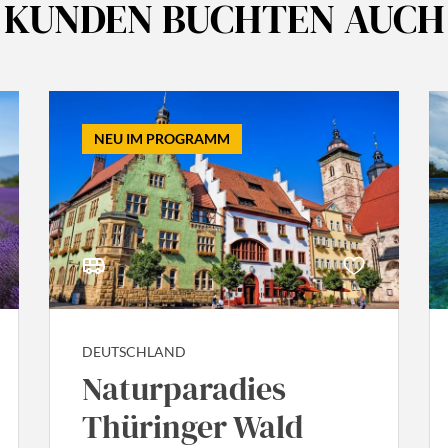
KUNDEN BUCHTEN AUCH
NEU IM PROGRAMM
DEUTSCHLAND
Naturparadies
Thüringer Wald