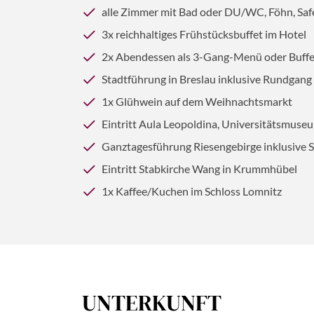
alle Zimmer mit Bad oder DU/WC, Föhn, Saf
3x reichhaltiges Frühstücksbuffet im Hotel
2x Abendessen als 3-Gang-Menü oder Buffe
Stadtführung in Breslau inklusive Rundgan
1x Glühwein auf dem Weihnachtsmarkt
Eintritt Aula Leopoldina, Universitätsmuse
Ganztagesführung Riesengebirge inklusive 
Eintritt Stabkirche Wang in Krummhübel
1x Kaffee/Kuchen im Schloss Lomnitz
UNTERKUNFT