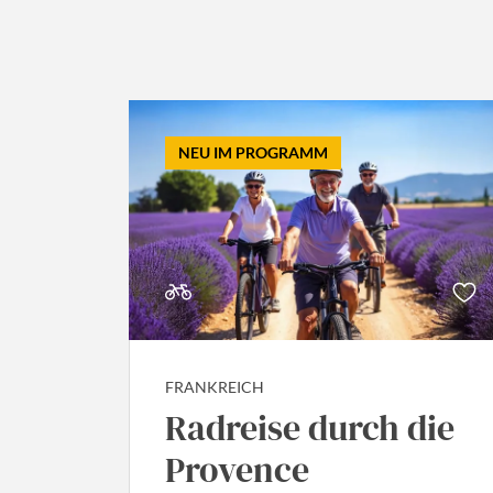
NEU IM PROGRAMM
FRANKREICH
Radreise durch die
Provence