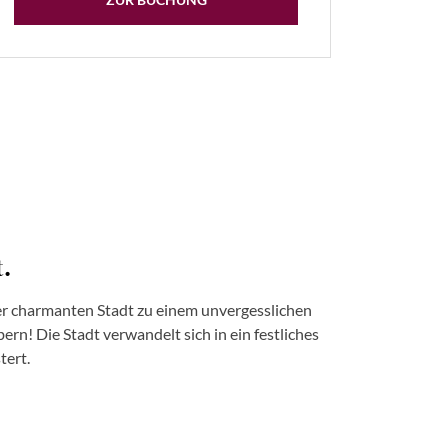
t.
ser charmanten Stadt zu einem unvergesslichen
ern! Die Stadt verwandelt sich in ein festliches
tert.