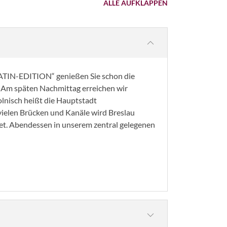
ALLE AUFKLAPPEN
ATIN-EDITION“ genießen Sie schon die
t. Am späten Nachmittag erreichen wir
olnisch heißt die Hauptstadt
ielen Brücken und Kanäle wird Breslau
net. Abendessen in unserem zentral gelegenen