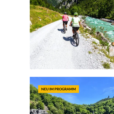
NEU IM PROGRAMM