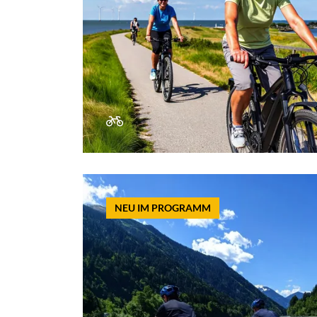
NEU IM PROGRAMM