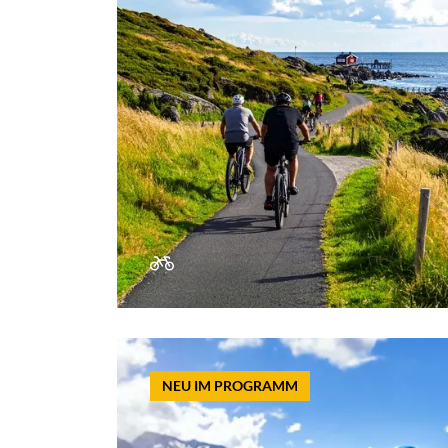
NEU IM PROGRAMM