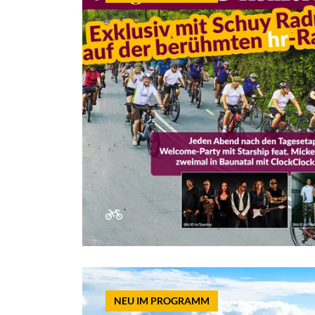
NEU IM PROGRAMM