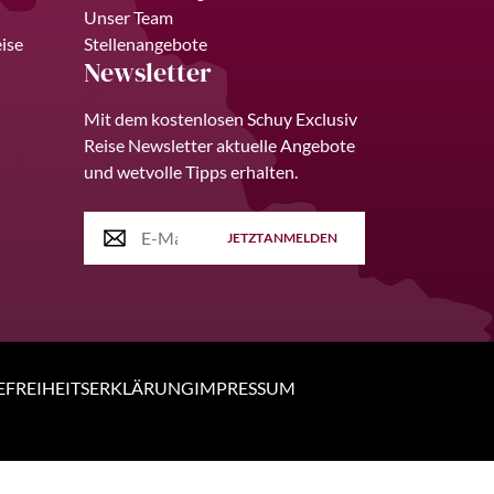
Unser Team
ise
Stellenangebote
Newsletter
Mit dem kostenlosen Schuy Exclusiv
Reise Newsletter aktuelle Angebote
und wetvolle Tipps erhalten.
JETZT
ANMELDEN
EFREIHEITSERKLÄRUNG
IMPRESSUM