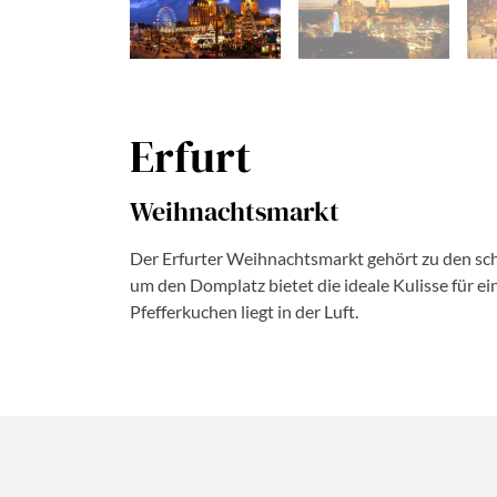
Erfurt
Weihnachtsmarkt
Der Erfurter Weihnachtsmarkt gehört zu den sch
um den Domplatz bietet die ideale Kulisse für 
Pfefferkuchen liegt in der Luft.
Dau