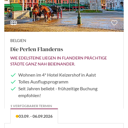
BELGIEN
Die Perlen Flanderns
WIE EDELSTEINE LIEGEN IN FLANDERN PRÄCHTIGE
STÄDTE GANZ NAH BEIEINANDER.
Wohnen im 4* Hotel Keizershof in Aalst
Tolles Ausflugsprogramm
Seit Jahren beliebt - frühzeitige Buchung
empfohlen!
1 VERFÜGBARER TERMIN
03.09. - 06.09.2026