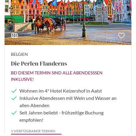
BELGIEN
Die Perlen Flanderns
BEI DIESEM TERMIN SIND ALLE ABENDESSSEN
INKLUSIVE!
Wohnen im 4* Hotel Keizershof in Aalst
Inklusive Abendessen mit Wein und Wasser an
allen Abenden
Seit Jahren beliebt - frühzeitige Buchung
empfohlen!
1 VERFÜGBARER TERMIN