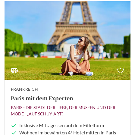
FRANKREICH
Paris mit dem Experten
PARIS - DIE STADT DER LIEBE, DER MUSEEN UND DER
MODE - „AUF SCHUY-ART“.
Inklusive Mittagessen auf dem Eiffelturm
Wohnen im bewährten 4* Hotel mitten in Paris