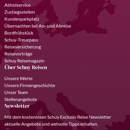
Abholservice
Zustiegsstellen
Kundenparkplatz
Übernachten bei An- und Abreise
Bordfrühstück
Schuy-Treuepass
Reiseversicherung
Reisevorträge
Schuy Reisemagazin
Über Schuy Reisen
Unsere Werte
Unsere Firmengeschichte
Unser Team
Stellenangebote
Newsletter
Mit dem kostenlosen Schuy Exclusiv Reise Newsletter
aktuelle Angebote und wetvolle Tipps erhalten.