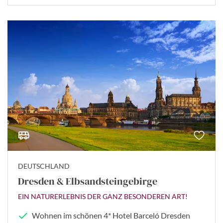
DEUTSCHLAND
Dresden & Elbsandsteingebirge
EIN NATURERLEBNIS DER GANZ BESONDEREN ART!
Wohnen im schönen 4* Hotel Barceló Dresden