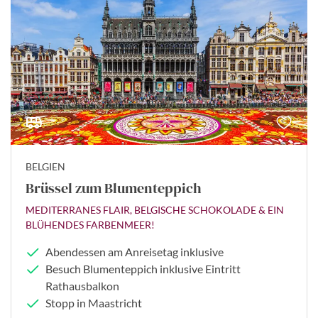
BELGIEN
Brüssel zum Blumenteppich
MEDITERRANES FLAIR, BELGISCHE SCHOKOLADE & EIN
BLÜHENDES FARBENMEER!
Abendessen am Anreisetag inklusive
Besuch Blumenteppich inklusive Eintritt
Rathausbalkon
Stopp in Maastricht