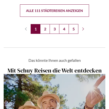
ALLE 111 STÄDTEREISEN ANZEIGEN
1
2
3
4
5
Das könnte Ihnen auch gefallen
Mit Schuy Reisen die Welt entdecken