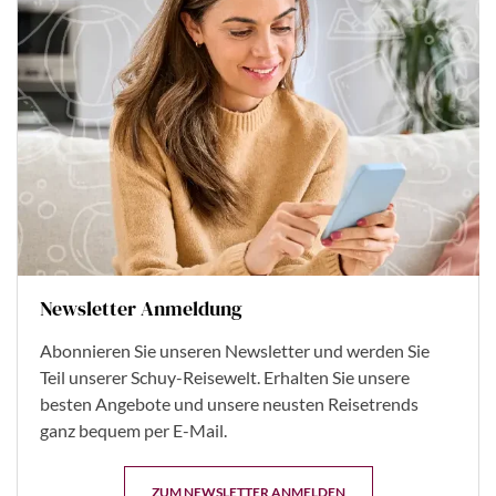
Newsletter Anmeldung
Abonnieren Sie unseren Newsletter und werden Sie
Teil unserer Schuy-Reisewelt. Erhalten Sie unsere
besten Angebote und unsere neusten Reisetrends
ganz bequem per E-Mail.
ZUM NEWSLETTER ANMELDEN