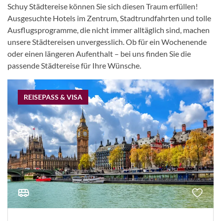
Schuy Städtereise können Sie sich diesen Traum erfüllen!
Ausgesuchte Hotels im Zentrum, Stadtrundfahrten und tolle
Ausflugsprogramme, die nicht immer alltäglich sind, machen
unsere Städtereisen unvergesslich. Ob für ein Wochenende
oder einen längeren Aufenthalt – bei uns finden Sie die
passende Städtereise für Ihre Wünsche.
REISEPASS & VISA