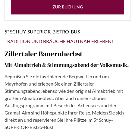
ZUR BUCHUNG
5* SCHUY-SUPERIOR-BISTRO-BUS
TRADITION UND BRÄUCHE HAUTNAH ERLEBEN!
Zillertaler Bauernherbst
Mit Almabtrieb & Stimmungsabend der Volksmusik.
Begrüßen Sie die faszinierende Bergwelt in und um
Mayrhofen und erleben Sie einen Zillertaler
Stimmungsabend, ebenso wie den original Almabtrieb mit
großem Almabtriebfest. Aber auch unser schönes
Ausflugsprogramm mit Besuch des Achensees und der
Gramai-Alm sind Höhepunkte Ihrer Reise. Melden Sie sich
direkt an und reservieren Sie Ihre Plätze im 5* Schuy-
SUPERIOR-Bistro-Bus!