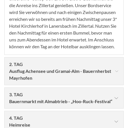
die Anreise ins Zillertal genießen. Unser Bordservice
wird Sie verwöhnen und nach einigen Zwischenpausen
erreichen wir so bereits am frühen Nachmittag unser 3*
Hotel Kirchlerhof in Lanersbach im Zillertal. Nutzen Sie
den Nachmittag für einen ersten Bummel, bevor man
uns zum Abendessen im Hotel erwartet. Im Anschluss
können wir den Tag an der Hotelbar ausklingen lassen.
2. TAG
Ausflug Achensee und Gramai-Alm - Bauernherbst
Mayrhofen
3. TAG
Bauernmarkt mit Almabtrieb - „Hoo-Ruck-Festival“
4. TAG
Heimreise