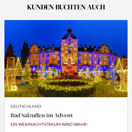
KUNDEN BUCHTEN AUCH
DEUTSCHLAND
Bad Salzuflen im Advent
EIN WEIHNACHTSTRAUM WIRD WAHR!