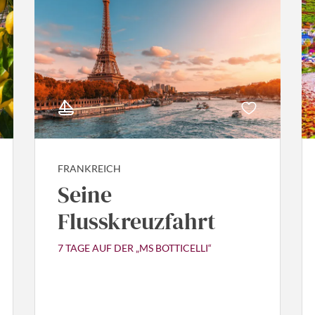
FRANKREICH
Seine
Flusskreuzfahrt
7 TAGE AUF DER „MS BOTTICELLI“