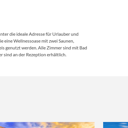
inter die ideale Adresse für Urlauber und
e eine Wellnessoase mit zwei Saunen,
 genutzt werden. Alle Zimmer sind mit Bad
sind an der Rezeption erhältlich.