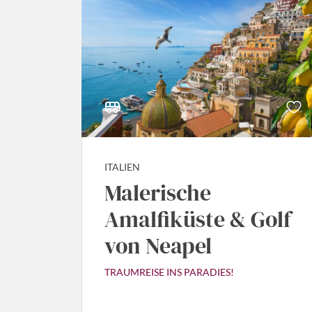
ITALIEN
Malerische
Amalfiküste & Golf
von Neapel
TRAUMREISE INS PARADIES!