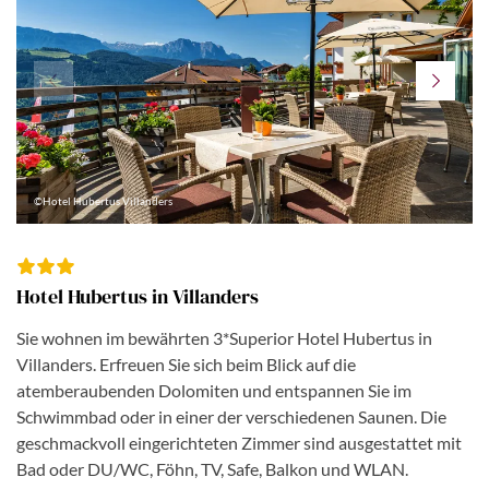
©Hotel Hubertus Villanders
Hotel Hubertus in Villanders
Sie wohnen im bewährten 3*Superior Hotel Hubertus in
Villanders. Erfreuen Sie sich beim Blick auf die
atemberaubenden Dolomiten und entspannen Sie im
Schwimmbad oder in einer der verschiedenen Saunen. Die
geschmackvoll eingerichteten Zimmer sind ausgestattet mit
Bad oder DU/WC, Föhn, TV, Safe, Balkon und WLAN.