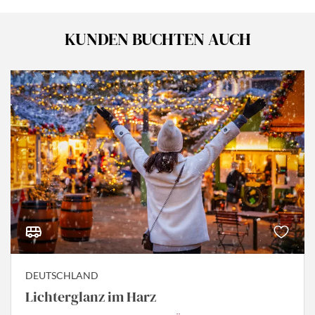
KUNDEN BUCHTEN AUCH
DEUTSCHLAND
Lichterglanz im Harz