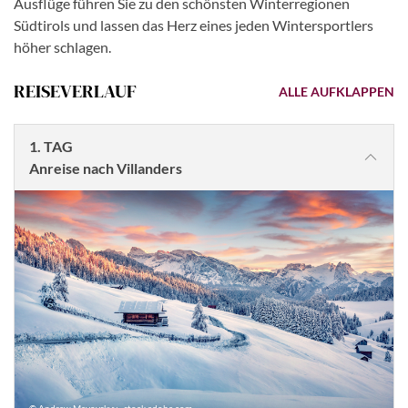
Ausflüge führen Sie zu den schönsten Winterregionen
Südtirols und lassen das Herz eines jeden Wintersportlers
höher schlagen.
REISEVERLAUF
ALLE AUFKLAPPEN
1. TAG
Anreise nach Villanders