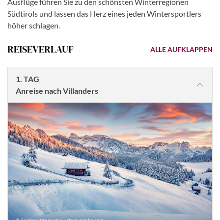
Ausflüge führen Sie zu den schönsten Winterregionen
Südtirols und lassen das Herz eines jeden Wintersportlers
höher schlagen.
REISEVERLAUF
ALLE AUFKLAPPEN
1. TAG
Anreise nach Villanders