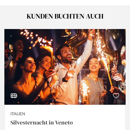
KUNDEN BUCHTEN AUCH
ITALIEN
Silvesternacht in Veneto