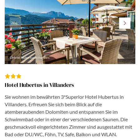
©Hotel Hubertus Villanders
Hotel Hubertus in Villanders
Sie wohnen im bewährten 3*Superior Hotel Hubertus in
Villanders. Erfreuen Sie sich beim Blick auf die
atemberaubenden Dolomiten und entspannen Sie im
Schwimmbad oder in einer der verschiedenen Saunen. Die
geschmackvoll eingerichteten Zimmer sind ausgestattet mit
Bad oder DU/WC, Föhn, TV, Safe, Balkon und WLAN.