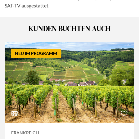
SAT-TV ausgestattet.
KUNDEN BUCHTEN AUCH
NEU IM PROGRAMM
FRANKREICH