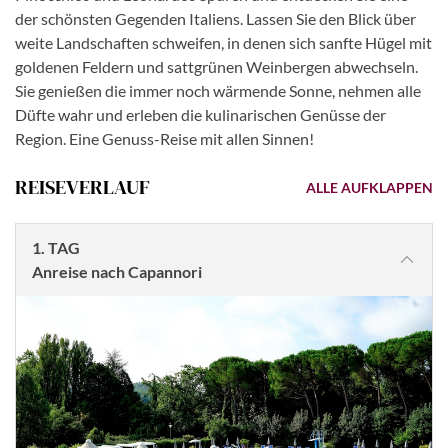
der schönsten Gegenden Italiens. Lassen Sie den Blick über
weite Landschaften schweifen, in denen sich sanfte Hügel mit
goldenen Feldern und sattgrünen Weinbergen abwechseln.
Sie genießen die immer noch wärmende Sonne, nehmen alle
Düfte wahr und erleben die kulinarischen Genüsse der
Region. Eine Genuss-Reise mit allen Sinnen!
REISEVERLAUF
ALLE AUFKLAPPEN
1. TAG
Anreise nach Capannori