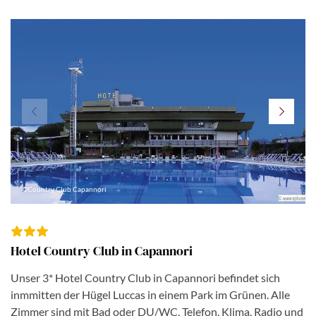
©Country Club Capannori
Hotel Country Club in Capannori
Unser 3* Hotel Country Club in Capannori befindet sich
inmmitten der Hügel Luccas in einem Park im Grünen. Alle
Zimmer sind mit Bad oder DU/WC, Telefon, Klima, Radio und