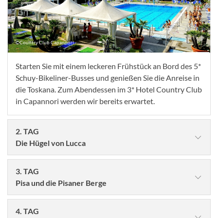
©Country Club Capannori
Starten Sie mit einem leckeren Frühstück an Bord des 5*
Schuy-Bikeliner-Busses und genießen Sie die Anreise in
die Toskana. Zum Abendessen im 3* Hotel Country Club
in Capannori werden wir bereits erwartet.
2. TAG
Die Hügel von Lucca
3. TAG
Pisa und die Pisaner Berge
4. TAG