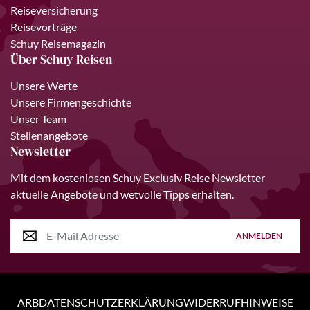
Reiseversicherung
Reisevorträge
Schuy Reisemagazin
Über Schuy Reisen
Unsere Werte
Unsere Firmengeschichte
Unser Team
Stellenangebote
Newsletter
Mit dem kostenlosen Schuy Exclusiv Reise Newsletter
aktuelle Angebote und wetvolle Tipps erhalten.
ANMELDEN
ARB
DATENSCHUTZERKLÄRUNG
WIDERRUFHINWEISE