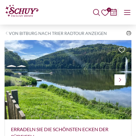
0
VON BITBURG NACH TRIER RADTOUR ANZEIGEN
ERRADELN SIE DIE SCHÖNSTEN ECKEN DER