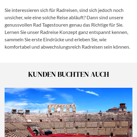
Sie interessieren sich für Radreisen, sind sich jedoch noch
unsicher, wie eine solche Reise abläuft? Dann sind unsere
genussvollen Rad Tagestouren genau das Richtige für Sie.
Lernen Sie unser Radreise Konzept ganz entspannt kennen,
sammeln Sie erste Eindrücke und erleben Sie, wie
komfortabel und abwechslungsreich Radreisen sein können.
KUNDEN BUCHTEN AUCH