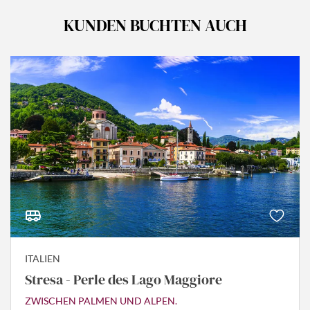
KUNDEN BUCHTEN AUCH
ITALIEN
Stresa - Perle des Lago Maggiore
ZWISCHEN PALMEN UND ALPEN.