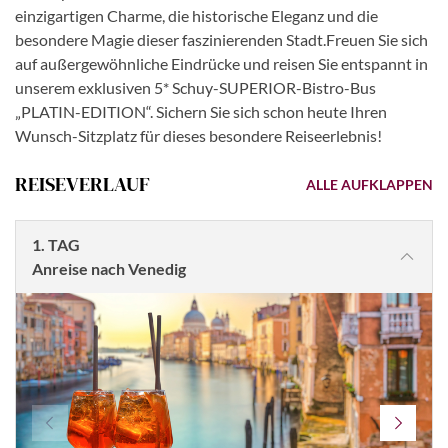
einzigartigen Charme, die historische Eleganz und die
besondere Magie dieser faszinierenden Stadt.Freuen Sie sich
auf außergewöhnliche Eindrücke und reisen Sie entspannt in
unserem exklusiven 5* Schuy-SUPERIOR-Bistro-Bus
„PLATIN-EDITION“. Sichern Sie sich schon heute Ihren
Wunsch-Sitzplatz für dieses besondere Reiseerlebnis!
REISEVERLAUF
ALLE AUFKLAPPEN
1. TAG
Anreise nach Venedig