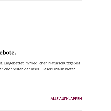
ebote.
t. Eingebettet im friedlichen Naturschutzgebiet
Schönheiten der Insel. Dieser Urlaub bietet
ALLE AUFKLAPPEN