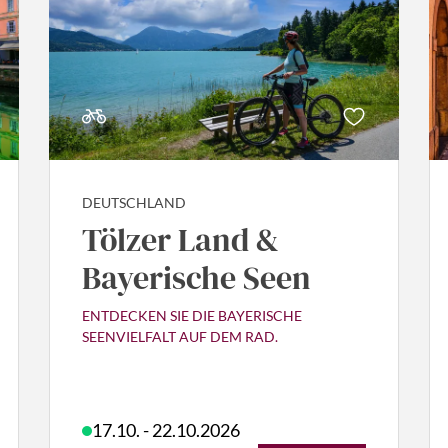
DEUTSCHLAND
Tölzer Land &
Bayerische Seen
ENTDECKEN SIE DIE BAYERISCHE
SEENVIELFALT AUF DEM RAD.
17.10. - 22.10.2026