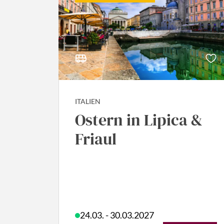
ITALIEN
Ostern in Lipica &
Friaul
24.03. - 30.03.2027