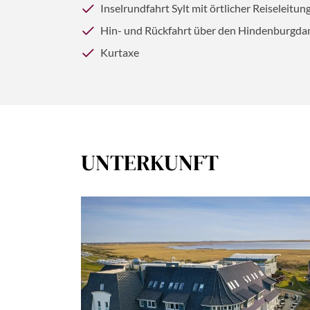
Inselrundfahrt Sylt mit örtlicher Reiseleitun
Hin- und Rückfahrt über den Hindenburgd
Kurtaxe
UNTERKUNFT