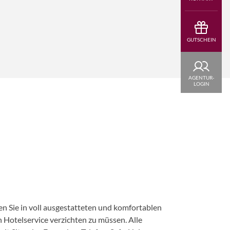
GUTSCHEIN
AGENTUR-
LOGIN
n Sie in voll ausgestatteten und komfortablen
Hotelservice verzichten zu müssen. Alle