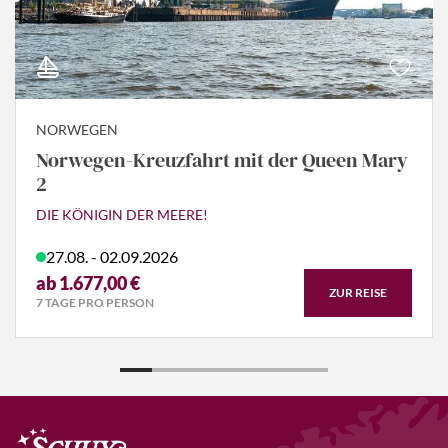
NORWEGEN
Norwegen-Kreuzfahrt mit der Queen Mary
2
DIE KÖNIGIN DER MEERE!
27.08. - 02.09.2026
ab 1.677,00 €
ZUR REISE
7 TAGE PRO PERSON