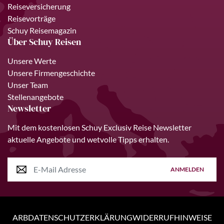
Reiseversicherung
Reisevorträge
Schuy Reisemagazin
Über Schuy Reisen
Unsere Werte
Unsere Firmengeschichte
Unser Team
Stellenangebote
Newsletter
Mit dem kostenlosen Schuy Exclusiv Reise Newsletter
aktuelle Angebote und wetvolle Tipps erhalten.
ANMELDEN
ARB
DATENSCHUTZERKLÄRUNG
WIDERRUFHINWEISE