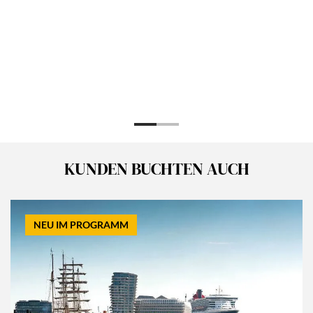
KUNDEN BUCHTEN AUCH
NEU IM PROGRAMM