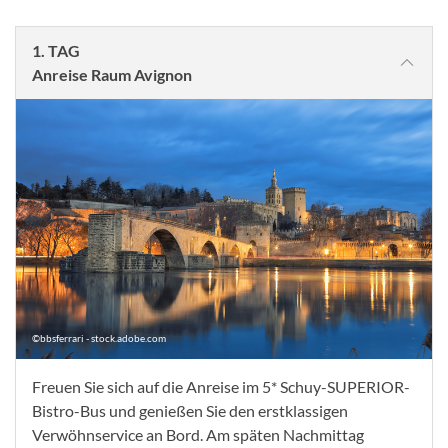
1. TAG
Anreise Raum Avignon
©bbsferrari - stock.adobe.com
Freuen Sie sich auf die Anreise im 5* Schuy-SUPERIOR-
Bistro-Bus und genießen Sie den erstklassigen
Verwöhnservice an Bord. Am späten Nachmittag