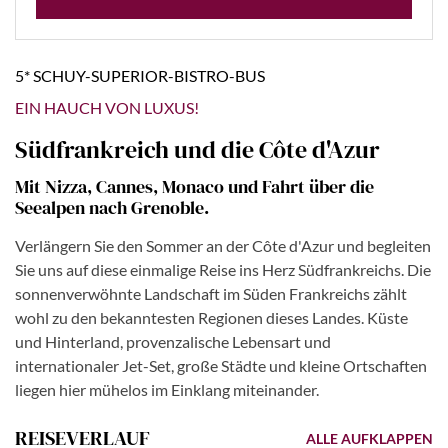
5* SCHUY-SUPERIOR-BISTRO-BUS
EIN HAUCH VON LUXUS!
Südfrankreich und die Côte d'Azur
Mit Nizza, Cannes, Monaco und Fahrt über die
Seealpen nach Grenoble.
Verlängern Sie den Sommer an der Côte d'Azur und begleiten
Sie uns auf diese einmalige Reise ins Herz Südfrankreichs. Die
sonnenverwöhnte Landschaft im Süden Frankreichs zählt
wohl zu den bekanntesten Regionen dieses Landes. Küste
und Hinterland, provenzalische Lebensart und
internationaler Jet-Set, große Städte und kleine Ortschaften
liegen hier mühelos im Einklang miteinander.
REISEVERLAUF
ALLE AUFKLAPPEN