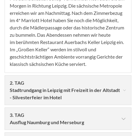
Morgen in Richtung Leipzig. Die sächsische Metropole
erreichen wir am Nachmittag. Nach dem Zimmerbezug
im 4* Marriott Hotel haben Sie noch die Möglichkeit,
durch die Mädlerpassage oder das historische Zentrum
zu bummeln. Das Abendessen nehmen wir heute
im
berühmten Restaurant Auerbachs Keller Leipzig ein.
Im „Großen Keller“ werden im stilvoll und
geschichtsträchtigen
Ambiente vorrangig Gerichte der
klassisch sächsischen Küche serviert.
2. TAG
Stadtrundgang in Leipzig mit Freizeit in der Altstadt
- Silvesterfeier im Hotel
3. TAG
Ausflug Naumburg und Merseburg