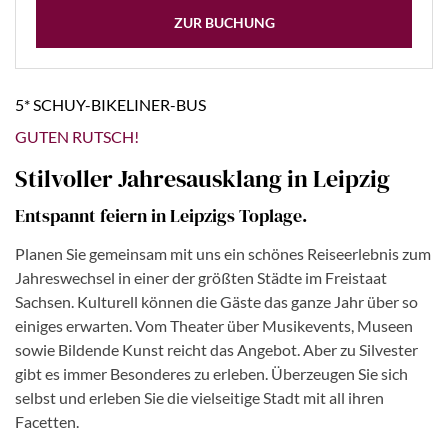
ZUR BUCHUNG
5* SCHUY-BIKELINER-BUS
GUTEN RUTSCH!
Stilvoller Jahresausklang in Leipzig
Entspannt feiern in Leipzigs Toplage.
Planen Sie gemeinsam mit uns ein schönes Reiseerlebnis zum
Jahreswechsel in einer der größten Städte im Freistaat
Sachsen. Kulturell können die Gäste das ganze Jahr über so
einiges erwarten. Vom Theater über Musikevents, Museen
sowie Bildende Kunst reicht das Angebot. Aber zu Silvester
gibt es immer Besonderes zu erleben. Überzeugen Sie sich
selbst und erleben Sie die vielseitige Stadt mit all ihren
Facetten.