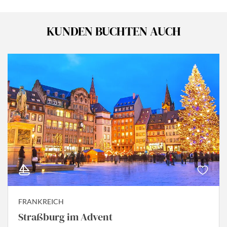
KUNDEN BUCHTEN AUCH
FRANKREICH
Straßburg im Advent