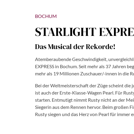
BOCHUM
STARLIGHT EXPRE
Das Musical der Rekorde!
Atemberaubende Geschwindigkeit, unvergleichli
EXPRESS in Bochum. Seit mehr als 37 Jahren beg
mehr als 19 Millionen Zuschauer/-innen in die R
Bei der Weltmeisterschaft der Züge scheint die 
ist auch der Erste-Klasse-Wagen Pearl. Für Rusty
starten. Entmutigt nimmt Rusty nicht an der Mei
Siegerin aus dem Rennen hervor. Beim großen Fi
Rusty siegen und das Herz von Pearl für immer 