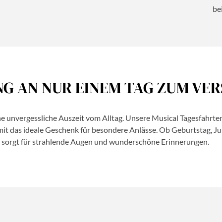
be
G AN NUR EINEM TAG ZUM VER
e unvergessliche Auszeit vom Alltag. Unsere Musical Tagesfahrte
 das ideale Geschenk für besondere Anlässe. Ob Geburtstag, Jub
 sorgt für strahlende Augen und wunderschöne Erinnerungen.