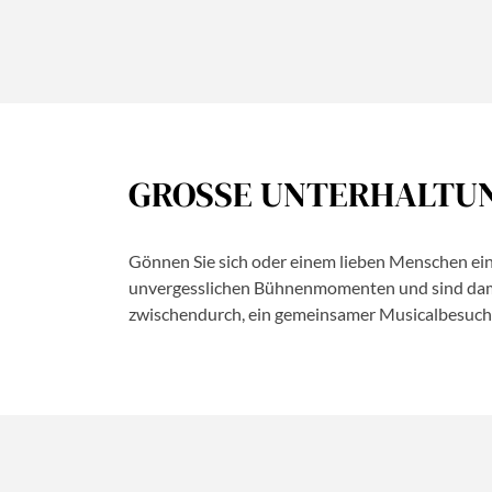
GROSSE UNTERHALTUN
Gönnen Sie sich oder einem lieben Menschen ein
unvergesslichen Bühnenmomenten und sind damit
zwischendurch, ein gemeinsamer Musicalbesuch