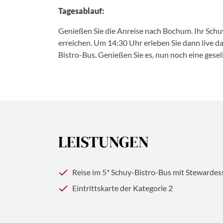
Tagesablauf:
Genießen Sie die Anreise nach Bochum. Ihr Schu
erreichen. Um 14:30 Uhr erleben Sie dann live d
Bistro-Bus. Genießen Sie es, nun noch eine gesel
LEISTUNGEN
Reise im 5* Schuy-Bistro-Bus mit Stewardes
Eintrittskarte der Kategorie 2