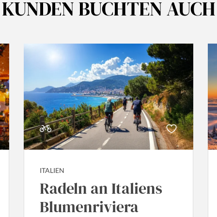
KUNDEN BUCHTEN AUCH
ITALIEN
Radeln an Italiens
Blumenriviera