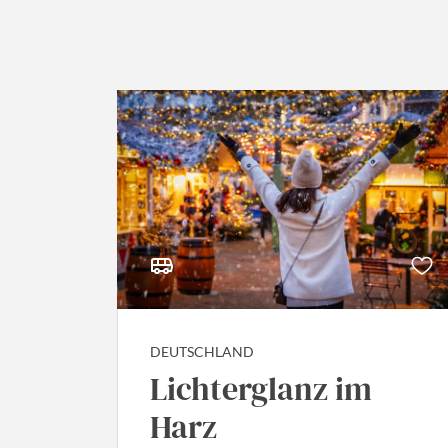
DEUTSCHLAND
Lichterglanz im
Harz