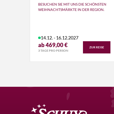
BESUCHEN SIE MIT UNS DIE SCHÖNSTEN
WEIHNACHTSMÄRKTE IN DER REGION.
14.12. - 16.12.2027
ab 469,00 €
ZUR REISE
3 TAGE PRO PERSON