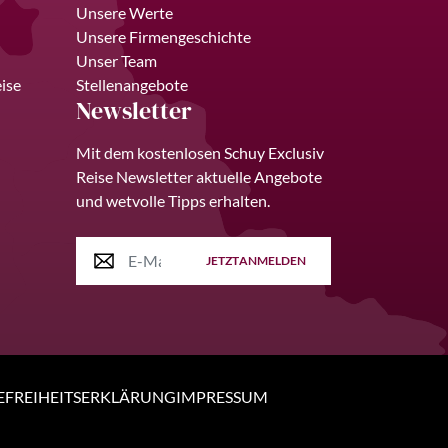
Unsere Werte
Unsere Firmengeschichte
Unser Team
ise
Stellenangebote
Newsletter
Mit dem kostenlosen Schuy Exclusiv
Reise Newsletter aktuelle Angebote
und wetvolle Tipps erhalten.
JETZT
ANMELDEN
EFREIHEITSERKLÄRUNG
IMPRESSUM