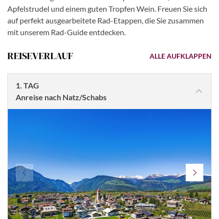
Apfelstrudel und einem guten Tropfen Wein. Freuen Sie sich
auf perfekt ausgearbeitete Rad-Etappen, die Sie zusammen
mit unserem Rad-Guide entdecken.
REISEVERLAUF
ALLE AUFKLAPPEN
1. TAG
Anreise nach Natz/Schabs