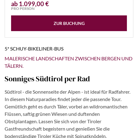
ab 1.099,00 €
PRO PERSON
ZUR BUCHUNG
5* SCHUY-BIKELINER-BUS
MALERISCHE LANDSCHAFTEN ZWISCHEN BERGEN UND
TÄLERN.
Sonniges Südtirol per Rad
Südtirol - die Sonnenseite der Alpen - ist ideal für Radfahrer.
In diesem Naturparadies findet jeder die passende Tour.
Gemütlich geht es durch Täler, vorbei an wildromantischen
Flüssen, saftig grünen Wiesen und duftenden
Obstplantagen. Lassen Sie sich von der Tiroler
Gastfreundschaft begeistern und genießen Sie die
bodenständige Tiroler Küche mit Spinatknödeln,