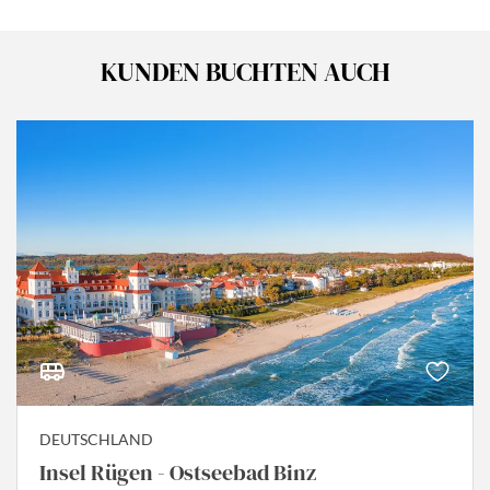
KUNDEN BUCHTEN AUCH
DEUTSCHLAND
Insel Rügen - Ostseebad Binz