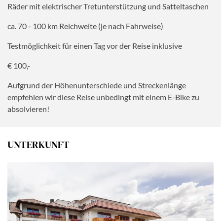
Räder mit elektrischer Tretunterstützung und Satteltaschen
ca. 70 - 100 km Reichweite (je nach Fahrweise)
Testmöglichkeit für einen Tag vor der Reise inklusive
€ 100,-
Aufgrund der Höhenunterschiede und Streckenlänge
empfehlen wir diese Reise unbedingt mit einem E-Bike zu
absolvieren!
UNTERKUNFT