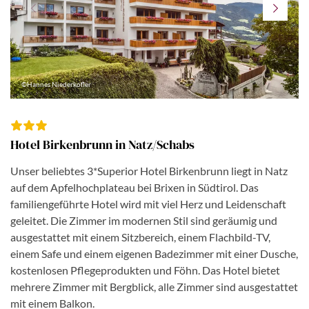
©Hannes Niederkofler
Hotel Birkenbrunn in Natz/Schabs
Unser beliebtes 3*Superior Hotel Birkenbrunn liegt in Natz
auf dem Apfelhochplateau bei Brixen in Südtirol. Das
familiengeführte Hotel wird mit viel Herz und Leidenschaft
geleitet. Die Zimmer im modernen Stil sind geräumig und
ausgestattet mit einem Sitzbereich, einem Flachbild-TV,
einem Safe und einem eigenen Badezimmer mit einer Dusche,
kostenlosen Pflegeprodukten und Föhn. Das Hotel bietet
mehrere Zimmer mit Bergblick, alle Zimmer sind ausgestattet
mit einem Balkon.