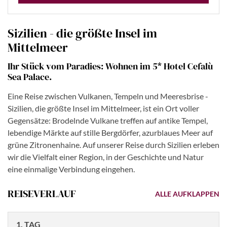
Sizilien - die größte Insel im
Mittelmeer
Ihr Stück vom Paradies: Wohnen im 5* Hotel Cefalù
Sea Palace.
Eine Reise zwischen Vulkanen, Tempeln und Meeresbrise -
Sizilien, die größte Insel im Mittelmeer, ist ein Ort voller
Gegensätze: Brodelnde Vulkane treffen auf antike Tempel,
lebendige Märkte auf stille Bergdörfer, azurblaues Meer auf
grüne Zitronenhaine. Auf unserer Reise durch Sizilien erleben
wir die Vielfalt einer Region, in der Geschichte und Natur
eine einmalige Verbindung eingehen.
REISEVERLAUF
ALLE AUFKLAPPEN
1. TAG