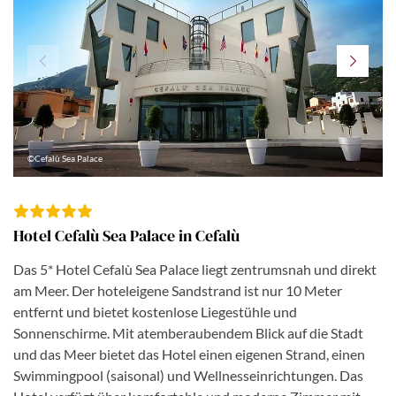
©Cefalù Sea Palace
Hotel Cefalù Sea Palace in Cefalù
Das 5* Hotel Cefalù Sea Palace liegt zentrumsnah und direkt
am Meer. Der hoteleigene Sandstrand ist nur 10 Meter
entfernt und bietet kostenlose Liegestühle und
Sonnenschirme. Mit atemberaubendem Blick auf die Stadt
und das Meer bietet das Hotel einen eigenen Strand, einen
Swimmingpool (saisonal) und Wellnesseinrichtungen. Das