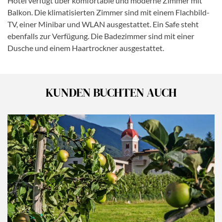
Hotel verfügt über komfortable und moderne Zimmer mit
Balkon. Die klimatisierten Zimmer sind mit einem Flachbild-
TV, einer Minibar und WLAN ausgestattet. Ein Safe steht
ebenfalls zur Verfügung. Die Badezimmer sind mit einer
Dusche und einem Haartrockner ausgestattet.
KUNDEN BUCHTEN AUCH