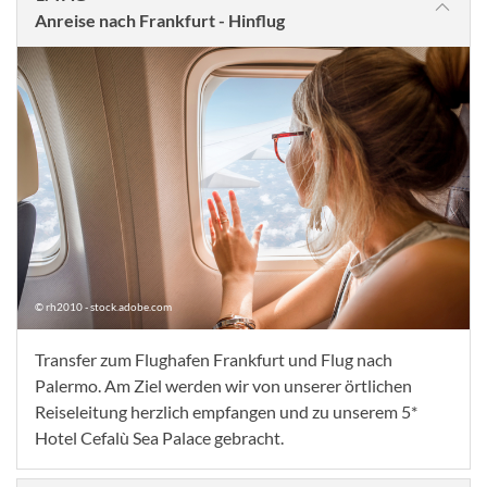
Anreise nach Frankfurt - Hinflug
© rh2010 - stock.adobe.com
Transfer zum Flughafen Frankfurt und Flug nach
Palermo. Am Ziel werden wir von unserer örtlichen
Reiseleitung herzlich empfangen und zu unserem 5*
Hotel Cefalù Sea Palace gebracht.