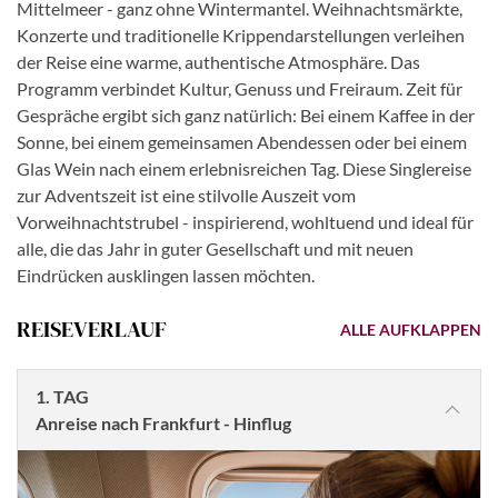
Mittelmeer - ganz ohne Wintermantel. Weihnachtsmärkte,
Konzerte und traditionelle Krippendarstellungen verleihen
der Reise eine warme, authentische Atmosphäre. Das
Programm verbindet Kultur, Genuss und Freiraum. Zeit für
Gespräche ergibt sich ganz natürlich: Bei einem Kaffee in der
Sonne, bei einem gemeinsamen Abendessen oder bei einem
Glas Wein nach einem erlebnisreichen Tag. Diese Singlereise
zur Adventszeit ist eine stilvolle Auszeit vom
Vorweihnachtstrubel - inspirierend, wohltuend und ideal für
alle, die das Jahr in guter Gesellschaft und mit neuen
Eindrücken ausklingen lassen möchten.
REISEVERLAUF
ALLE AUFKLAPPEN
1. TAG
Anreise nach Frankfurt - Hinflug