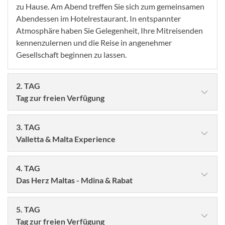
zu Hause. Am Abend treffen Sie sich zum gemeinsamen
Abendessen im Hotelrestaurant. In entspannter
Atmosphäre haben Sie Gelegenheit, Ihre Mitreisenden
kennenzulernen und die Reise in angenehmer
Gesellschaft beginnen zu lassen.
2. TAG
Tag zur freien Verfügung
3. TAG
Valletta & Malta Experience
4. TAG
Das Herz Maltas - Mdina & Rabat
5. TAG
Tag zur freien Verfügung