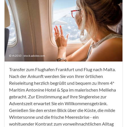
© rh2010 - stock.adobe.com
Transfer zum Flughafen Frankfurt und Flug nach Malta.
Nach der Ankunft werden Sie von Ihrer örtlichen
Reiseleitung herzlich begrüßt und bequem zu Ihrem 4*
Maritim Antonine Hotel & Spa im malerischen Mellieha
gebracht. Zur Einstimmung auf Ihre Singlereise zur
Adventszeit erwartet Sie ein Willkommensgetränk.
Genießen Sie den ersten Blick über die Küste, die milde
Wintersonne und die frische Meeresbrise - ein
wohltuender Kontrast zum vorweihnachtlichen Alltag