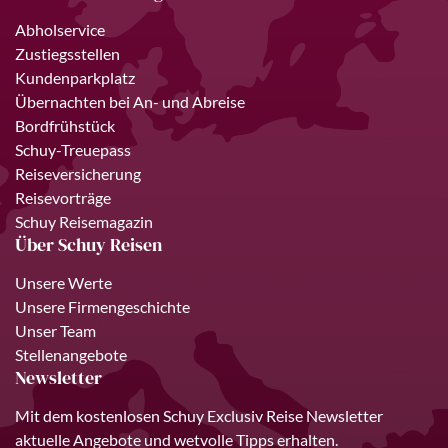
Abholservice
Zustiegsstellen
Kundenparkplatz
Übernachten bei An- und Abreise
Bordfrühstück
Schuy-Treuepass
Reiseversicherung
Reisevorträge
Schuy Reisemagazin
Über Schuy Reisen
Unsere Werte
Unsere Firmengeschichte
Unser Team
Stellenangebote
Newsletter
Mit dem kostenlosen Schuy Exclusiv Reise Newsletter
aktuelle Angebote und wetvolle Tipps erhalten.