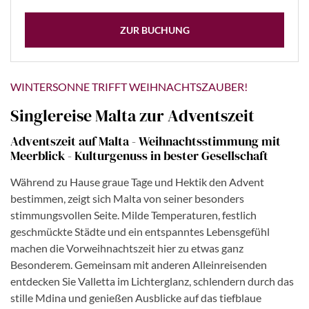
ZUR BUCHUNG
WINTERSONNE TRIFFT WEIHNACHTSZAUBER!
Singlereise Malta zur Adventszeit
Adventszeit auf Malta - Weihnachtsstimmung mit
Meerblick - Kulturgenuss in bester Gesellschaft
Während zu Hause graue Tage und Hektik den Advent
bestimmen, zeigt sich Malta von seiner besonders
stimmungsvollen Seite. Milde Temperaturen, festlich
geschmückte Städte und ein entspanntes Lebensgefühl
machen die Vorweihnachtszeit hier zu etwas ganz
Besonderem. Gemeinsam mit anderen Alleinreisenden
entdecken Sie Valletta im Lichterglanz, schlendern durch das
stille Mdina und genießen Ausblicke auf das tiefblaue