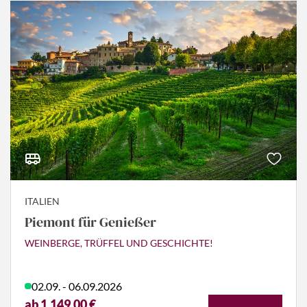
ITALIEN
Piemont für Genießer
WEINBERGE, TRÜFFEL UND GESCHICHTE!
02.09. - 06.09.2026
ab 1.149,00 €