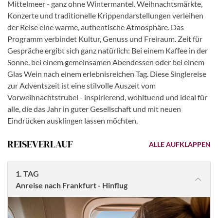
Mittelmeer - ganz ohne Wintermantel. Weihnachtsmärkte,
Konzerte und traditionelle Krippendarstellungen verleihen
der Reise eine warme, authentische Atmosphäre. Das
Programm verbindet Kultur, Genuss und Freiraum. Zeit für
Gespräche ergibt sich ganz natürlich: Bei einem Kaffee in der
Sonne, bei einem gemeinsamen Abendessen oder bei einem
Glas Wein nach einem erlebnisreichen Tag. Diese Singlereise
zur Adventszeit ist eine stilvolle Auszeit vom
Vorweihnachtstrubel - inspirierend, wohltuend und ideal für
alle, die das Jahr in guter Gesellschaft und mit neuen
Eindrücken ausklingen lassen möchten.
REISEVERLAUF
ALLE AUFKLAPPEN
1. TAG
Anreise nach Frankfurt - Hinflug