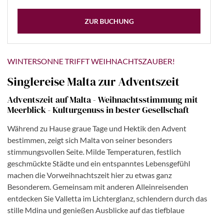
ZUR BUCHUNG
WINTERSONNE TRIFFT WEIHNACHTSZAUBER!
Singlereise Malta zur Adventszeit
Adventszeit auf Malta - Weihnachtsstimmung mit
Meerblick - Kulturgenuss in bester Gesellschaft
Während zu Hause graue Tage und Hektik den Advent
bestimmen, zeigt sich Malta von seiner besonders
stimmungsvollen Seite. Milde Temperaturen, festlich
geschmückte Städte und ein entspanntes Lebensgefühl
machen die Vorweihnachtszeit hier zu etwas ganz
Besonderem. Gemeinsam mit anderen Alleinreisenden
entdecken Sie Valletta im Lichterglanz, schlendern durch das
stille Mdina und genießen Ausblicke auf das tiefblaue