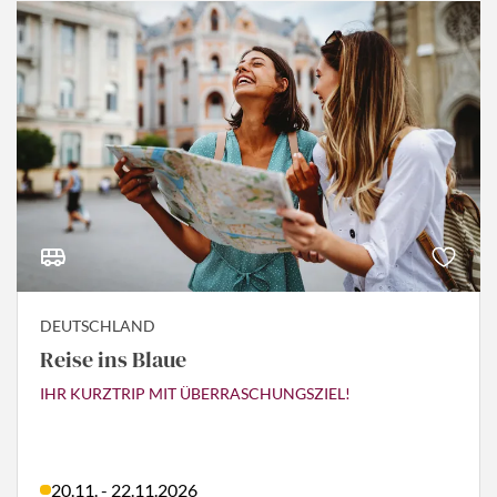
DEUTSCHLAND
Reise ins Blaue
IHR KURZTRIP MIT ÜBERRASCHUNGSZIEL!
20.11. - 22.11.2026