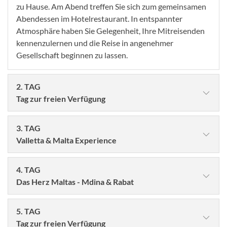
zu Hause. Am Abend treffen Sie sich zum gemeinsamen
Abendessen im Hotelrestaurant. In entspannter
Atmosphäre haben Sie Gelegenheit, Ihre Mitreisenden
kennenzulernen und die Reise in angenehmer
Gesellschaft beginnen zu lassen.
2. TAG
Tag zur freien Verfügung
3. TAG
Valletta & Malta Experience
4. TAG
Das Herz Maltas - Mdina & Rabat
5. TAG
Tag zur freien Verfügung