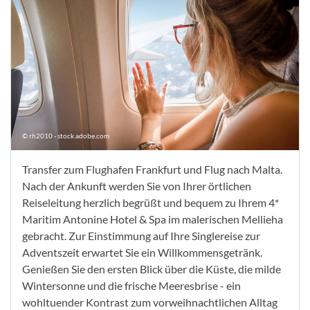
© rh2010 - stock.adobe.com
Transfer zum Flughafen Frankfurt und Flug nach Malta.
Nach der Ankunft werden Sie von Ihrer örtlichen
Reiseleitung herzlich begrüßt und bequem zu Ihrem 4*
Maritim Antonine Hotel & Spa im malerischen Mellieha
gebracht. Zur Einstimmung auf Ihre Singlereise zur
Adventszeit erwartet Sie ein Willkommensgetränk.
Genießen Sie den ersten Blick über die Küste, die milde
Wintersonne und die frische Meeresbrise - ein
wohltuender Kontrast zum vorweihnachtlichen Alltag