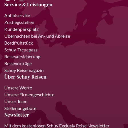
Service & Leistungen
Abholservice
Zustiegsstellen
Kundenparkplatz
Übernachten bei An- und Abreise
Bordfrühstück
Schuy-Treuepass
Reiseversicherung
Reisevorträge
Schuy Reisemagazin
Über Schuy Reisen
Unsere Werte
Unsere Firmengeschichte
Unser Team
Stellenangebote
Newsletter
Mit dem kostenlosen Schuy Exclusiv Reise Newsletter