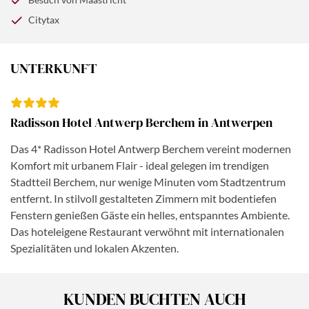
Citytax
UNTERKUNFT
Radisson Hotel Antwerp Berchem in Antwerpen
Das 4* Radisson Hotel Antwerp Berchem vereint modernen
Komfort mit urbanem Flair - ideal gelegen im trendigen
Stadtteil Berchem, nur wenige Minuten vom Stadtzentrum
entfernt. In stilvoll gestalteten Zimmern mit bodentiefen
Fenstern genießen Gäste ein helles, entspanntes Ambiente.
Das hoteleigene Restaurant verwöhnt mit internationalen
Spezialitäten und lokalen Akzenten.
KUNDEN BUCHTEN AUCH