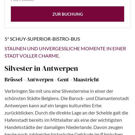
ZUR BUCHUNG
5* SCHUY-SUPERIOR-BISTRO-BUS
STAUNEN UND UNVERGESSLICHE MOMENTE IN EINER
STADT VOLLER CHARME.
Silvester in Antwerpen
Brüssel - Antwerpen - Gent - Maastricht
Verbringen Sie mit uns eine Silvesterreise in einer der
schönsten Städte Belgiens. Die Barock- und Diamantenstadt
Antwerpen kann auf ein langes kulturelles Erbe
zurückblicken. Durch die direkte Lage an der Schelde galt die
Hafenstadt bereits im Mittelalter als eine der wichtigsten
Handelsstädte der damaligen Niederlande. Davon zeugen
heute noch zahlreiche historische Gebäude im flämischen