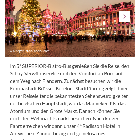
© alpegor - stock.adobe.com
Im 5* SUPERIOR-Bistro-Bus genießen Sie die Reise, den
Schuy-Verwöhnservice und den Komfort an Bord auf
dem Weg nach Flandern. Zunächst besuchen wir die
Europastadt Brüssel. Bei einer Stadtführung zeigt Ihnen
unser Reiseleiter die bekanntesten Sehenswürdigkeiten
der belgischen Hauptstadt, wie das Manneken Pis, das
Atomium und den Grote Markt. Danach können Sie
noch den Weihnachtsmarkt besuchen. Nach kurzer
Fahrt erreichen wir dann unser 4* Radisson Hotel in
Antwerpen. Zimmerbezug und gemeinsames