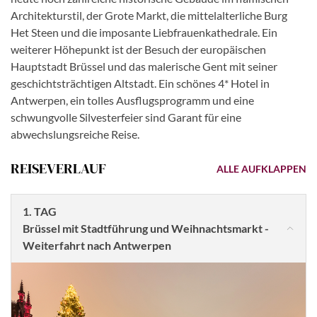
Architekturstil, der Grote Markt, die mittelalterliche Burg
Het Steen und die imposante Liebfrauenkathedrale. Ein
weiterer Höhepunkt ist der Besuch der europäischen
Hauptstadt Brüssel und das malerische Gent mit seiner
geschichtsträchtigen Altstadt. Ein schönes 4* Hotel in
Antwerpen, ein tolles Ausflugsprogramm und eine
schwungvolle Silvesterfeier sind Garant für eine
abwechslungsreiche Reise.
REISEVERLAUF
ALLE AUFKLAPPEN
1. TAG
Brüssel mit Stadtführung und Weihnachtsmarkt -
Weiterfahrt nach Antwerpen