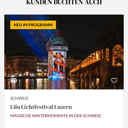
KUNDEN BUCHTEN AUCH
NEU IM PROGRAMM
SCHWEIZ
Lilu Lichtfestival Luzern
MAGISCHE WINTERMOMENTE IN DER SCHWEIZ.