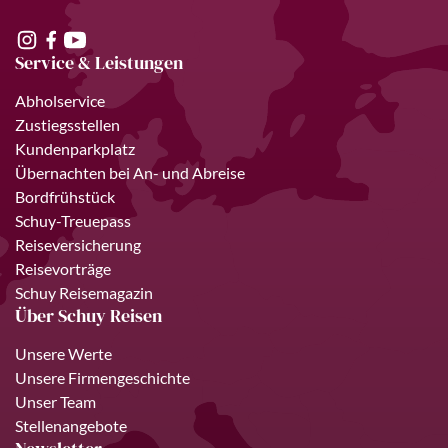
Service & Leistungen
Abholservice
Zustiegsstellen
Kundenparkplatz
Übernachten bei An- und Abreise
Bordfrühstück
Schuy-Treuepass
Reiseversicherung
Reisevorträge
Schuy Reisemagazin
Über Schuy Reisen
Unsere Werte
Unsere Firmengeschichte
Unser Team
Stellenangebote