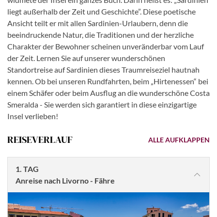
liegt außerhalb der Zeit und Geschichte”. Diese poetische
Ansicht teilt er mit allen Sardinien-Urlaubern, denn die
beeindruckende Natur, die Traditionen und der herzliche
Charakter der Bewohner scheinen unveränderbar vom Lauf
der Zeit. Lernen Sie auf unserer wunderschönen
Standortreise auf Sardinien dieses Traumreiseziel hautnah
kennen. Ob bei unseren Rundfahrten, beim „Hirtenessen“ bei
einem Schäfer oder beim Ausflug an die wunderschöne Costa
Smeralda - Sie werden sich garantiert in diese einzigartige
Insel verlieben!
REISEVERLAUF
ALLE AUFKLAPPEN
1. TAG
Anreise nach Livorno - Fähre