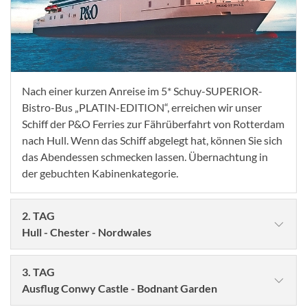
Nach einer kurzen Anreise im 5* Schuy-SUPERIOR-
Bistro-Bus „PLATIN-EDITION“, erreichen wir unser
Schiff der P&O Ferries zur Fährüberfahrt von Rotterdam
nach Hull. Wenn das Schiff abgelegt hat, können Sie sich
das Abendessen schmecken lassen. Übernachtung in
der gebuchten Kabinenkategorie.
2. TAG
Hull - Chester - Nordwales
3. TAG
Ausflug Conwy Castle - Bodnant Garden