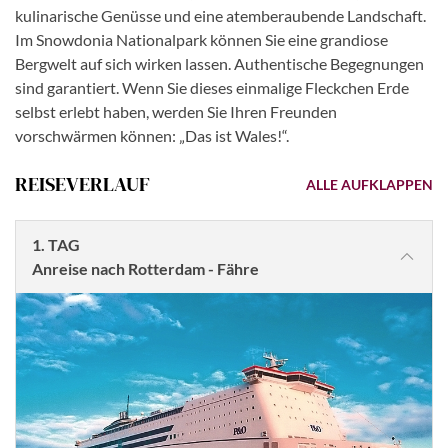
kulinarische Genüsse und eine atemberaubende Landschaft.
Im Snowdonia Nationalpark können Sie eine grandiose
Bergwelt auf sich wirken lassen. Authentische Begegnungen
sind garantiert. Wenn Sie dieses einmalige Fleckchen Erde
selbst erlebt haben, werden Sie Ihren Freunden
vorschwärmen können: „Das ist Wales!“.
REISEVERLAUF
ALLE AUFKLAPPEN
1. TAG
Anreise nach Rotterdam - Fähre