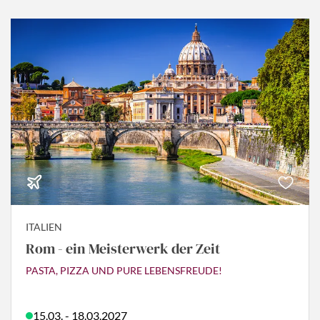
ITALIEN
Rom - ein Meisterwerk der Zeit
PASTA, PIZZA UND PURE LEBENSFREUDE!
15.03. - 18.03.2027