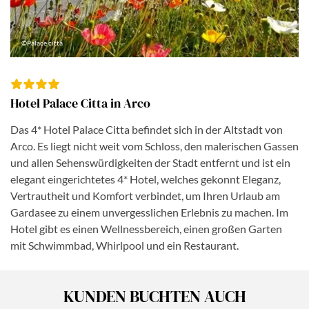
©Palace città
Hotel Palace Citta in Arco
Das 4* Hotel Palace Citta befindet sich in der Altstadt von
Arco. Es liegt nicht weit vom Schloss, den malerischen Gassen
und allen Sehenswürdigkeiten der Stadt entfernt und ist ein
elegant eingerichtetes 4* Hotel, welches gekonnt Eleganz,
Vertrautheit und Komfort verbindet, um Ihren Urlaub am
Gardasee zu einem unvergesslichen Erlebnis zu machen. Im
Hotel gibt es einen Wellnessbereich, einen großen Garten
mit Schwimmbad, Whirlpool und ein Restaurant.
KUNDEN BUCHTEN AUCH