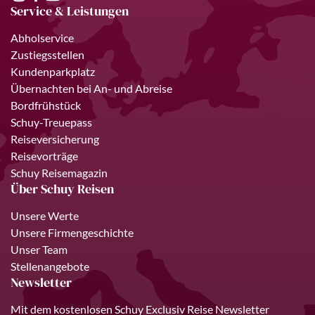
Service & Leistungen
Abholservice
Zustiegsstellen
Kundenparkplatz
Übernachten bei An- und Abreise
Bordfrühstück
Schuy-Treuepass
Reiseversicherung
Reisevorträge
Schuy Reisemagazin
Über Schuy Reisen
Unsere Werte
Unsere Firmengeschichte
Unser Team
Stellenangebote
Newsletter
Mit dem kostenlosen Schuy Exclusiv Reise Newsletter