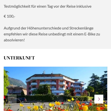
Testmöglichkeit für einen Tag vor der Reise inklusive
€ 100,-
Aufgrund der Höhenunterschiede und Streckenlänge
empfehlen wir diese Reise unbedingt mit einem E-Bike zu
absolvieren!
UNTERKUNFT