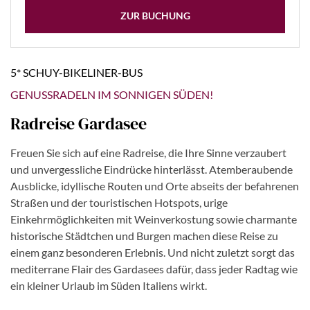
ZUR BUCHUNG
5* SCHUY-BIKELINER-BUS
GENUSSRADELN IM SONNIGEN SÜDEN!
Radreise Gardasee
Freuen Sie sich auf eine Radreise, die Ihre Sinne verzaubert
und unvergessliche Eindrücke hinterlässt. Atemberaubende
Ausblicke, idyllische Routen und Orte abseits der befahrenen
Straßen und der touristischen Hotspots, urige
Einkehrmöglichkeiten mit Weinverkostung sowie charmante
historische Städtchen und Burgen machen diese Reise zu
einem ganz besonderen Erlebnis. Und nicht zuletzt sorgt das
mediterrane Flair des Gardasees dafür, dass jeder Radtag wie
ein kleiner Urlaub im Süden Italiens wirkt.