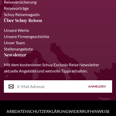
Reiseversicherung
Reisevorträge
Schuy Reisemagazin
Über Schuy Reisen
Unsere Werte
Unsere Firmengeschichte
Unser Team
Stellenangebote
Newsletter
Mit dem kostenlosen Schuy Exclusiv Reise Newsletter
aktuelle Angebote und wetvolle Tipps erhalten.
ANMELDEN
ARB
DATENSCHUTZERKLÄRUNG
WIDERRUFHINWEISE