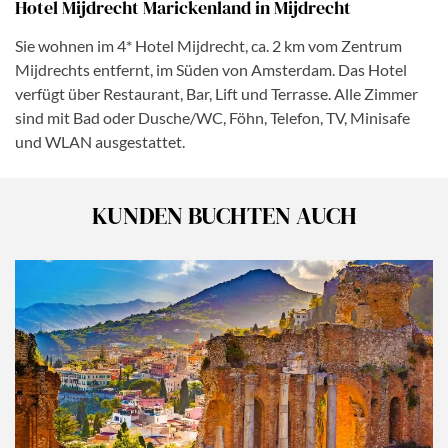
Hotel Mijdrecht Marickenland in Mijdrecht
Sie wohnen im 4* Hotel Mijdrecht, ca. 2 km vom Zentrum
Mijdrechts entfernt, im Süden von Amsterdam. Das Hotel
verfügt über Restaurant, Bar, Lift und Terrasse. Alle Zimmer
sind mit Bad oder Dusche/WC, Föhn, Telefon, TV, Minisafe
und WLAN ausgestattet.
KUNDEN BUCHTEN AUCH