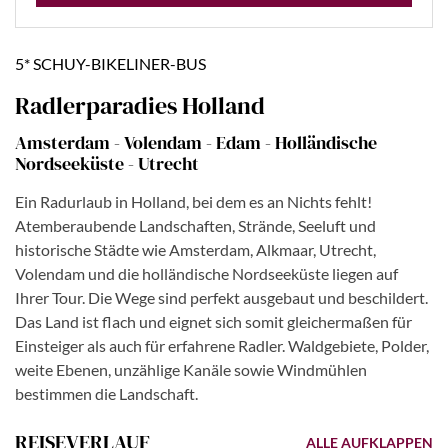
5* SCHUY-BIKELINER-BUS
Radlerparadies Holland
Amsterdam - Volendam - Edam - Holländische
Nordseeküste - Utrecht
Ein Radurlaub in Holland, bei dem es an Nichts fehlt!
Atemberaubende Landschaften, Strände, Seeluft und
historische Städte wie Amsterdam, Alkmaar, Utrecht,
Volendam und die holländische Nordseeküste liegen auf
Ihrer Tour. Die Wege sind perfekt ausgebaut und beschildert.
Das Land ist flach und eignet sich somit gleichermaßen für
Einsteiger als auch für erfahrene Radler. Waldgebiete, Polder,
weite Ebenen, unzählige Kanäle sowie Windmühlen
bestimmen die Landschaft.
REISEVERLAUF
ALLE AUFKLAPPEN