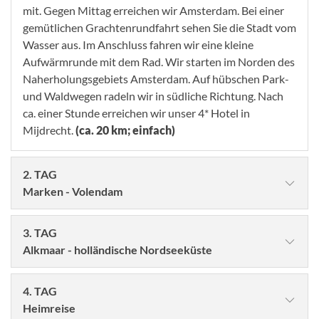
mit. Gegen Mittag erreichen wir Amsterdam. Bei einer
gemütlichen Grachtenrundfahrt sehen Sie die Stadt vom
Wasser aus. Im Anschluss fahren wir eine kleine
Aufwärmrunde mit dem Rad. Wir starten im Norden des
Naherholungsgebiets Amsterdam. Auf hübschen Park-
und Waldwegen radeln wir in südliche Richtung. Nach
ca. einer Stunde erreichen wir unser 4* Hotel in
Mijdrecht.
(ca. 20 km; einfach)
2. TAG
Marken - Volendam
3. TAG
Alkmaar - holländische Nordseeküste
4. TAG
Heimreise