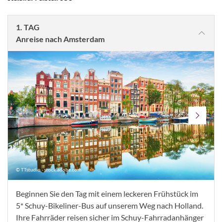
1. TAG
Anreise nach Amsterdam
© TTstudio - stock.adobe.com
Beginnen Sie den Tag mit einem leckeren Frühstück im
5* Schuy-Bikeliner-Bus auf unserem Weg nach Holland.
Ihre Fahrräder reisen sicher im Schuy-Fahrradanhänger