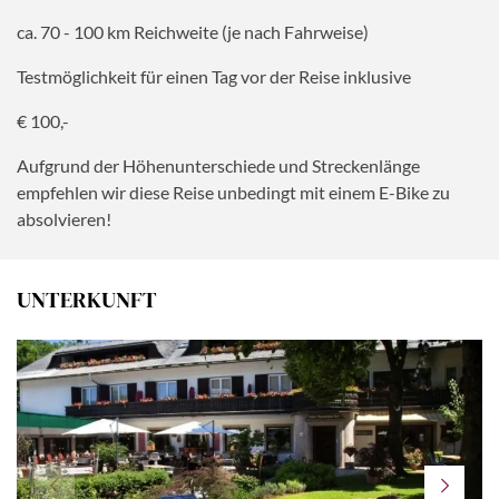
ca. 70 - 100 km Reichweite (je nach Fahrweise)
Testmöglichkeit für einen Tag vor der Reise inklusive
€ 100,-
Aufgrund der Höhenunterschiede und Streckenlänge
empfehlen wir diese Reise unbedingt mit einem E-Bike zu
absolvieren!
UNTERKUNFT