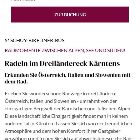
ZUR BUCHUNG
5* SCHUY-BIKELINER-BUS
RADMOMENTE ZWISCHEN ALPEN, SEE UND SÜDEN!
Radeln im Dreiländereck Kärntens
Erkunden Sie Österreich, Italien und Slowenien mit
dem Rad.
Erleben Sie wunderschöne Radwege in drei Ländern:
Österreich, Italien und Slowenien - umrahmt von der
einzigartigen Bergwelt der Karnischen und Julischen Alpen.
Diese landschaftliche Einzigartigkeit findet man in keinem
anderen Tal in Kärnten! Lassen Sie sich von der freundlichen
Atmosphäre und dem hohen Komfort Ihrer Gastgeber
verwöhnen und freuen Sie sich auf abwechslungsreiche Rad-