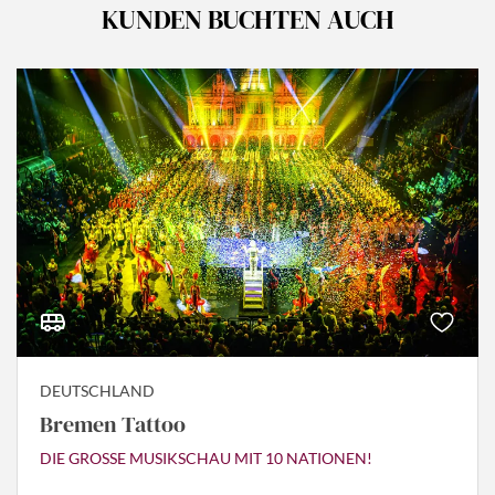
KUNDEN BUCHTEN AUCH
DEUTSCHLAND
Bremen Tattoo
DIE GROSSE MUSIKSCHAU MIT 10 NATIONEN!