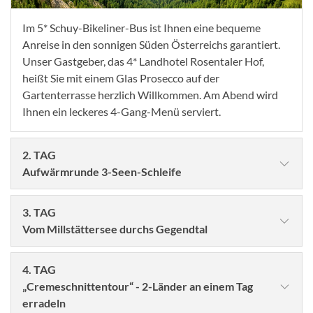
Im 5* Schuy-Bikeliner-Bus ist Ihnen eine bequeme
Anreise in den sonnigen Süden Österreichs garantiert.
Unser Gastgeber, das 4* Landhotel Rosentaler Hof,
heißt Sie mit einem Glas Prosecco auf der
Gartenterrasse herzlich Willkommen. Am Abend wird
Ihnen ein leckeres 4-Gang-Menü serviert.
2. TAG
Aufwärmrunde 3-Seen-Schleife
3. TAG
Vom Millstättersee durchs Gegendtal
4. TAG
„Cremeschnittentour“ - 2-Länder an einem Tag
erradeln