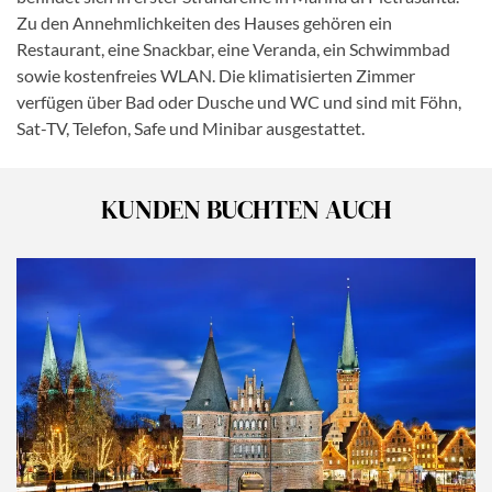
Zu den Annehmlichkeiten des Hauses gehören ein
Restaurant, eine Snackbar, eine Veranda, ein Schwimmbad
sowie kostenfreies WLAN. Die klimatisierten Zimmer
verfügen über Bad oder Dusche und WC und sind mit Föhn,
Sat-TV, Telefon, Safe und Minibar ausgestattet.
KUNDEN BUCHTEN AUCH