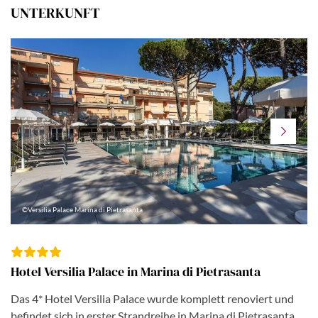
UNTERKUNFT
©Versilia Palace Marina di Pietrasanta
Hotel Versilia Palace in Marina di Pietrasanta
Das 4* Hotel Versilia Palace wurde komplett renoviert und
befindet sich in erster Strandreihe in Marina di Pietrasanta.