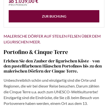
ab 1.039,00 €
PRO PERSON
ZUR BUCHUNG
MALERISCHE DÖRFER AUF STEILEN FELSEN ÜBER DEM
LIGURISCHEN MEER.
Portofino & Cinque Terre
Erleben Sie den Zauber der ligurischen Küste - von
den pastellfarbenen Häuschen Portofinos bis zu den
malerischen Dörfern der Cinque Terre.
Unbeschreiblich schön und einzigartig sind die Orte und
Regionen, die wir bei dieser Reise besuchen. Darum zählen
die Cinque Terre u.a. auch zum UNESCO-Weltkulturerbe!
Einzigartig sind die Eindrücke, die Sie z.B. beim Besuch von
Portovenere haben werden, einem Ort aus dem 13.