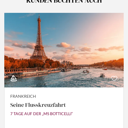
KUNDEN BUCHTEN AUCH
FRANKREICH
Seine Flusskreuzfahrt
7 TAGE AUF DER „MS BOTTICELLI“