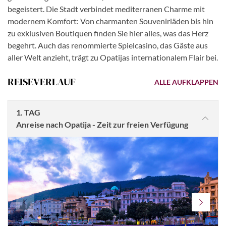
begeistert. Die Stadt verbindet mediterranen Charme mit
modernem Komfort: Von charmanten Souvenirläden bis hin
zu exklusiven Boutiquen finden Sie hier alles, was das Herz
begehrt. Auch das renommierte Spielcasino, das Gäste aus
aller Welt anzieht, trägt zu Opatijas internationalem Flair bei.
REISEVERLAUF
ALLE AUFKLAPPEN
1. TAG
Anreise nach Opatija - Zeit zur freien Verfügung