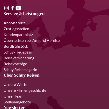
Service & Leistungen
Abholservice
Zustiegsstellen
Kundenparkplatz
Übernachten bei An- und Abreise
Bordfrühstück
Schuy-Treuepass
Reiseversicherung
Reisevorträge
Schuy Reisemagazin
Über Schuy Reisen
Unsere Werte
Unsere Firmengeschichte
Unser Team
Stellenangebote
Newsletter