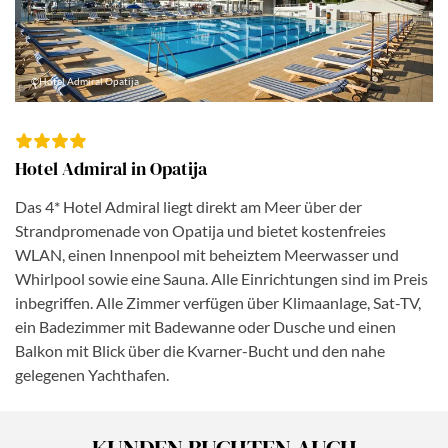
©Hotel Admiral Opatija
Hotel Admiral in Opatija
Das 4* Hotel Admiral liegt direkt am Meer über der
Strandpromenade von Opatija und bietet kostenfreies
WLAN, einen Innenpool mit beheiztem Meerwasser und
Whirlpool sowie eine Sauna. Alle Einrichtungen sind im Preis
inbegriffen. Alle Zimmer verfügen über Klimaanlage, Sat-TV,
ein Badezimmer mit Badewanne oder Dusche und einen
Balkon mit Blick über die Kvarner-Bucht und den nahe
gelegenen Yachthafen.