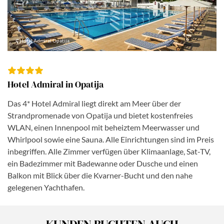
©Hotel Admiral Opatija
Hotel Admiral in Opatija
Das 4* Hotel Admiral liegt direkt am Meer über der
Strandpromenade von Opatija und bietet kostenfreies
WLAN, einen Innenpool mit beheiztem Meerwasser und
Whirlpool sowie eine Sauna. Alle Einrichtungen sind im Preis
inbegriffen. Alle Zimmer verfügen über Klimaanlage, Sat-TV,
ein Badezimmer mit Badewanne oder Dusche und einen
Balkon mit Blick über die Kvarner-Bucht und den nahe
gelegenen Yachthafen.