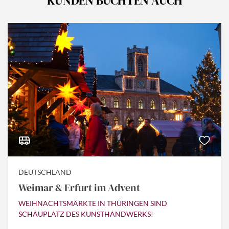
KUNDEN BUCHTEN AUCH
DEUTSCHLAND
Weimar & Erfurt im Advent
WEIHNACHTSMÄRKTE IN THÜRINGEN SIND
SCHAUPLATZ DES KUNSTHANDWERKS!