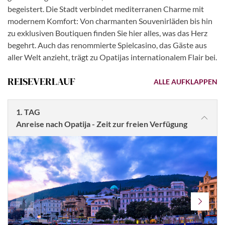
begeistert. Die Stadt verbindet mediterranen Charme mit
modernem Komfort: Von charmanten Souvenirläden bis hin
zu exklusiven Boutiquen finden Sie hier alles, was das Herz
begehrt. Auch das renommierte Spielcasino, das Gäste aus
aller Welt anzieht, trägt zu Opatijas internationalem Flair bei.
REISEVERLAUF
ALLE AUFKLAPPEN
1. TAG
Anreise nach Opatija - Zeit zur freien Verfügung