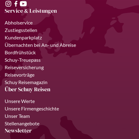
Service & Leistungen
Abholservice
Zustiegsstellen
Kundenparkplatz
Übernachten bei An- und Abreise
Bordfrühstück
Schuy-Treuepass
Reiseversicherung
Reisevorträge
Schuy Reisemagazin
Über Schuy Reisen
Unsere Werte
Unsere Firmengeschichte
Unser Team
Stellenangebote
Newsletter