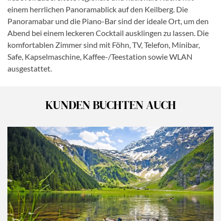
einem herrlichen Panoramablick auf den Keilberg. Die
Panoramabar und die Piano-Bar sind der ideale Ort, um den
Abend bei einem leckeren Cocktail ausklingen zu lassen. Die
komfortablen Zimmer sind mit Föhn, TV, Telefon, Minibar,
Safe, Kapselmaschine, Kaffee-/Teestation sowie WLAN
ausgestattet.
KUNDEN BUCHTEN AUCH