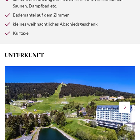
Saunen, Dampfbad etc.
Bademantel auf dem Zimmer
kleines weihnachtliches Abschiedsgeschenk
Kurtaxe
UNTERKUNFT