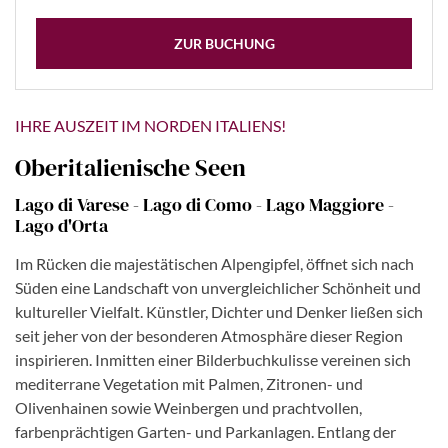
ZUR BUCHUNG
IHRE AUSZEIT IM NORDEN ITALIENS!
Oberitalienische Seen
Lago di Varese - Lago di Como - Lago Maggiore -
Lago d'Orta
Im Rücken die majestätischen Alpengipfel, öffnet sich nach
Süden eine Landschaft von unvergleichlicher Schönheit und
kultureller Vielfalt. Künstler, Dichter und Denker ließen sich
seit jeher von der besonderen Atmosphäre dieser Region
inspirieren. Inmitten einer Bilderbuchkulisse vereinen sich
mediterrane Vegetation mit Palmen, Zitronen- und
Olivenhainen sowie Weinbergen und prachtvollen,
farbenprächtigen Garten- und Parkanlagen. Entlang der