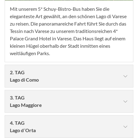
Mit unserem 5* Schuy-Bistro-Bus haben Sie die
eleganteste Art gewählt, an den schönen Lago di Varese
zu reisen. Die panoramareiche Fahrt führt Sie durch das
Tessin nach Varese zu unserem traditionsreichen 4*
Palace Grand Hotel in Varese. Das Haus liegt auf einem
kleinen Hügel oberhalb der Stadt inmitten eines
weitläufigen Parks.
2. TAG
Lago di Como
3. TAG
Lago Maggiore
4. TAG
Lago d´Orta