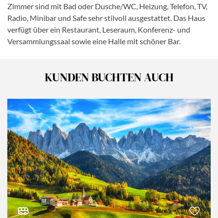
Zimmer sind mit Bad oder Dusche/WC, Heizung, Telefon, TV,
Radio, Minibar und Safe sehr stilvoll ausgestattet. Das Haus
verfügt über ein Restaurant, Leseraum, Konferenz- und
Versammlungssaal sowie eine Halle mit schöner Bar.
KUNDEN BUCHTEN AUCH