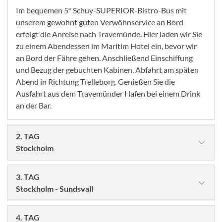
Im bequemen 5* Schuy-SUPERIOR-Bistro-Bus mit
unserem gewohnt guten Verwöhnservice an Bord
erfolgt die Anreise nach Travemünde. Hier laden wir Sie
zu einem Abendessen im Maritim Hotel ein, bevor wir
an Bord der Fähre gehen. Anschließend Einschiffung
und Bezug der gebuchten Kabinen. Abfahrt am späten
Abend in Richtung Trelleborg. Genießen Sie die
Ausfahrt aus dem Travemünder Hafen bei einem Drink
an der Bar.
2. TAG
Stockholm
3. TAG
Stockholm - Sundsvall
4. TAG