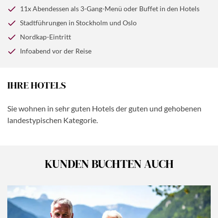
faszinierenden Reise.
11x Abendessen als 3-Gang-Menü oder Buffet in den Hotels
Stadtführungen in Stockholm und Oslo
Nordkap-Eintritt
Infoabend vor der Reise
IHRE HOTELS
Sie wohnen in sehr guten Hotels der guten und gehobenen
landestypischen Kategorie.
KUNDEN BUCHTEN AUCH