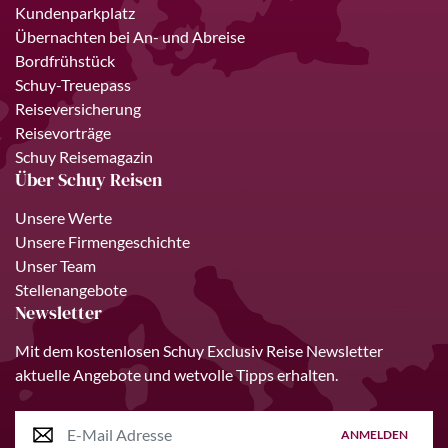
Kundenparkplatz
Übernachten bei An- und Abreise
Bordfrühstück
Schuy-Treuepass
Reiseversicherung
Reisevorträge
Schuy Reisemagazin
Über Schuy Reisen
Unsere Werte
Unsere Firmengeschichte
Unser Team
Stellenangebote
Newsletter
Mit dem kostenlosen Schuy Exclusiv Reise Newsletter
aktuelle Angebote und wetvolle Tipps erhalten.
ANMELDEN