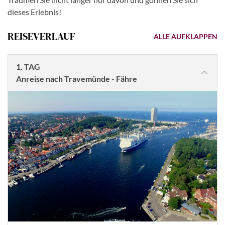
dieses Erlebnis!
REISEVERLAUF
ALLE AUFKLAPPEN
1. TAG
Anreise nach Travemünde - Fähre