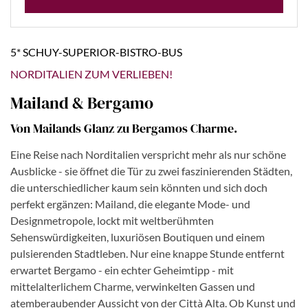
5* SCHUY-SUPERIOR-BISTRO-BUS
NORDITALIEN ZUM VERLIEBEN!
Mailand & Bergamo
Von Mailands Glanz zu Bergamos Charme.
Eine Reise nach Norditalien verspricht mehr als nur schöne
Ausblicke - sie öffnet die Tür zu zwei faszinierenden Städten,
die unterschiedlicher kaum sein könnten und sich doch
perfekt ergänzen: Mailand, die elegante Mode- und
Designmetropole, lockt mit weltberühmten
Sehenswürdigkeiten, luxuriösen Boutiquen und einem
pulsierenden Stadtleben. Nur eine knappe Stunde entfernt
erwartet Bergamo - ein echter Geheimtipp - mit
mittelalterlichem Charme, verwinkelten Gassen und
atemberaubender Aussicht von der Città Alta. Ob Kunst und