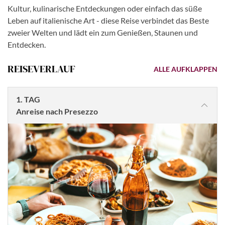
Kultur, kulinarische Entdeckungen oder einfach das süße
Leben auf italienische Art - diese Reise verbindet das Beste
zweier Welten und lädt ein zum Genießen, Staunen und
Entdecken.
REISEVERLAUF
ALLE AUFKLAPPEN
1. TAG
Anreise nach Presezzo