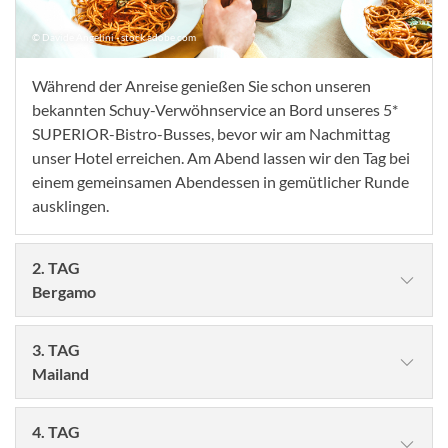
© Davide Angelini - stock.adobe.com
Während der Anreise genießen Sie schon unseren
bekannten Schuy-Verwöhnservice an Bord unseres 5*
SUPERIOR-Bistro-Busses, bevor wir am Nachmittag
unser Hotel erreichen. Am Abend lassen wir den Tag bei
einem gemeinsamen Abendessen in gemütlicher Runde
ausklingen.
2. TAG
Bergamo
3. TAG
Mailand
4. TAG