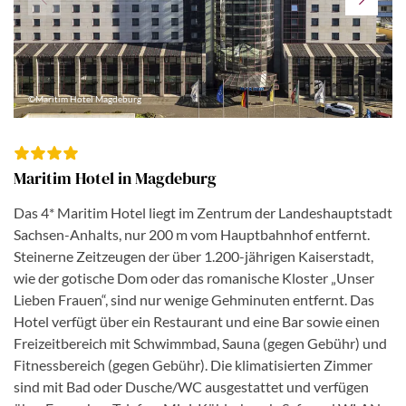
©Maritim Hotel Magdeburg
Maritim Hotel in Magdeburg
Das 4* Maritim Hotel liegt im Zentrum der Landeshauptstadt
Sachsen-Anhalts, nur 200 m vom Hauptbahnhof entfernt.
Steinerne Zeitzeugen der über 1.200-jährigen Kaiserstadt,
wie der gotische Dom oder das romanische Kloster „Unser
Lieben Frauen“, sind nur wenige Gehminuten entfernt. Das
Hotel verfügt über ein Restaurant und eine Bar sowie einen
Freizeitbereich mit Schwimmbad, Sauna (gegen Gebühr) und
Fitnessbereich (gegen Gebühr). Die klimatisierten Zimmer
sind mit Bad oder Dusche/WC ausgestattet und verfügen