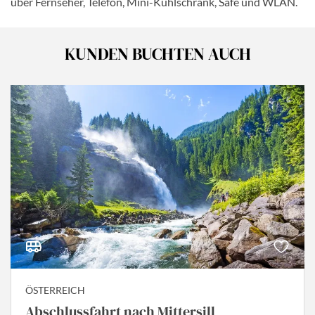
über Fernseher, Telefon, Mini-Kühlschrank, Safe und WLAN.
KUNDEN BUCHTEN AUCH
ÖSTERREICH
Abschlussfahrt nach Mittersill