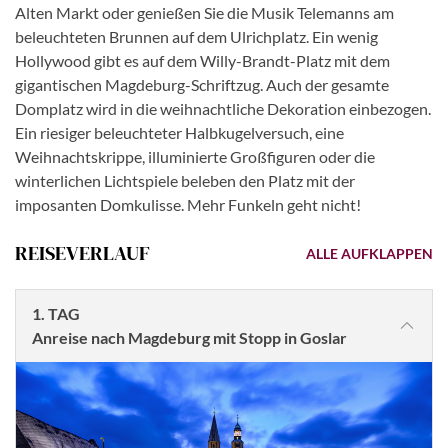
Alten Markt oder genießen Sie die Musik Telemanns am
beleuchteten Brunnen auf dem Ulrichplatz. Ein wenig
Hollywood gibt es auf dem Willy-Brandt-Platz mit dem
gigantischen Magdeburg-Schriftzug. Auch der gesamte
Domplatz wird in die weihnachtliche Dekoration einbezogen.
Ein riesiger beleuchteter Halbkugelversuch, eine
Weihnachtskrippe, illuminierte Großfiguren oder die
winterlichen Lichtspiele beleben den Platz mit der
imposanten Domkulisse. Mehr Funkeln geht nicht!
REISEVERLAUF
ALLE AUFKLAPPEN
1. TAG
Anreise nach Magdeburg mit Stopp in Goslar