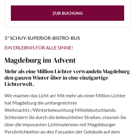
ZUR BUCHUNG
5* SCHUY-SUPERIOR-BISTRO-BUS
EIN ERLEBNIS FÜR ALLE SINNE!
Magdeburg im Advent
Mehr als eine Million Lichter verwandeln Magdeburg
den ganzen Winter über in eine einzigartige
Lichterwelt.
Wir machen das Licht an! Mit mehr als einer Million Lichter
hat Magdeburg die umfangreichste
Weihnachts-/Winterbeleuchtung Mitteldeutschlands.
Schlendern Sie durch die beleuchteten Straßen, staunen Sie
über die imposanten Lichtmalereien mit Magdeburger
Persönlichkeiten an den Fassaden der Gebäude auf dem