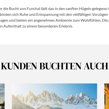
 die Bucht von Funchal lädt das in den sanften Hügeln gelegene 
binden sich Ruhe und Entspannung mit den vielfältigen Vorzügen d
 Etagen und bieten ein angenehmes Ambiente zum Wohlfühlen. Die
en Aufenthalt zu einem besonderen Erlebnis.
KUNDEN BUCHTEN AUCH