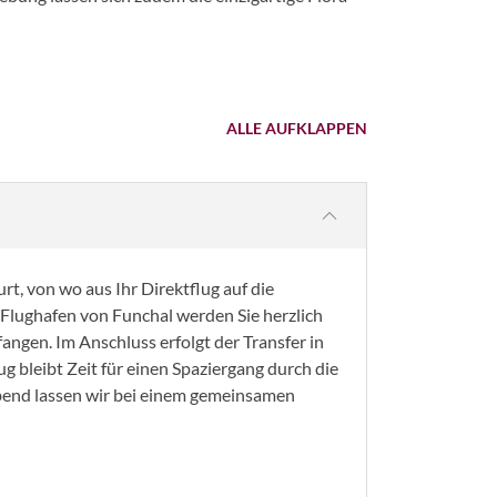
ALLE AUFKLAPPEN
t, von wo aus Ihr Direktflug auf die
Flughafen von Funchal werden Sie herzlich
ngen. Im Anschluss erfolgt der Transfer in
 bleibt Zeit für einen Spaziergang durch die
bend lassen wir bei einem gemeinsamen