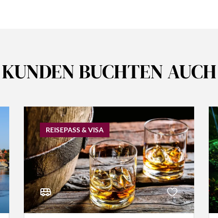
KUNDEN BUCHTEN AUCH
REISEPASS & VISA