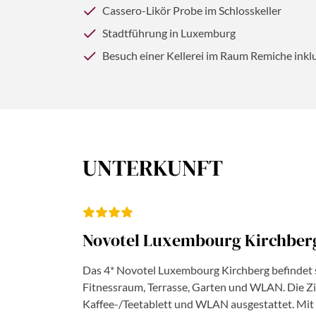
Cassero-Likör Probe im Schlosskeller
Stadtführung in Luxemburg
Besuch einer Kellerei im Raum Remiche ink
UNTERKUNFT
Novotel Luxembourg Kirchber
Das 4* Novotel Luxembourg Kirchberg befindet si
Fitnessraum, Terrasse, Garten und WLAN. Die Zi
Kaffee-/Teetablett und WLAN ausgestattet. Mit