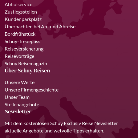
Abholservice
Zustiegsstellen
Kundenparkplatz
Übernachten bei An- und Abreise
Bordfrühstück
Schuy-Treuepass
Reiseversicherung
Reisevorträge
Schuy Reisemagazin
Über Schuy Reisen
Unsere Werte
Unsere Firmengeschichte
Unser Team
Stellenangebote
Newsletter
Mit dem kostenlosen Schuy Exclusiv Reise Newsletter
aktuelle Angebote und wetvolle Tipps erhalten.