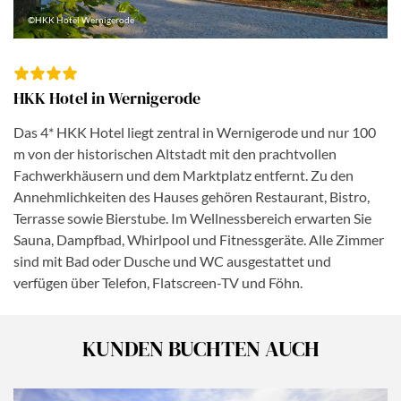
©HKK Hotel Wernigerode
HKK Hotel in Wernigerode
Das 4* HKK Hotel liegt zentral in Wernigerode und nur 100
m von der historischen Altstadt mit den prachtvollen
Fachwerkhäusern und dem Marktplatz entfernt. Zu den
Annehmlichkeiten des Hauses gehören Restaurant, Bistro,
Terrasse sowie Bierstube. Im Wellnessbereich erwarten Sie
Sauna, Dampfbad, Whirlpool und Fitnessgeräte. Alle Zimmer
sind mit Bad oder Dusche und WC ausgestattet und
verfügen über Telefon, Flatscreen-TV und Föhn.
KUNDEN BUCHTEN AUCH