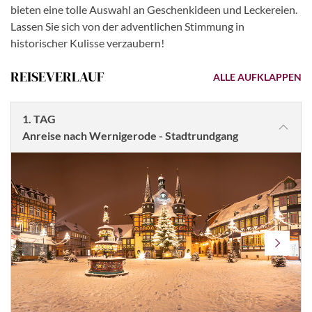
bieten eine tolle Auswahl an Geschenkideen und Leckereien.
Lassen Sie sich von der adventlichen Stimmung in
historischer Kulisse verzaubern!
REISEVERLAUF
ALLE AUFKLAPPEN
1. TAG
Anreise nach Wernigerode - Stadtrundgang