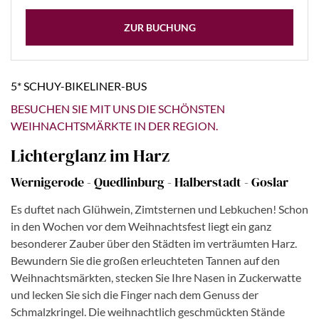
ZUR BUCHUNG
5* SCHUY-BIKELINER-BUS
BESUCHEN SIE MIT UNS DIE SCHÖNSTEN
WEIHNACHTSMÄRKTE IN DER REGION.
Lichterglanz im Harz
Wernigerode - Quedlinburg - Halberstadt - Goslar
Es duftet nach Glühwein, Zimtsternen und Lebkuchen! Schon
in den Wochen vor dem Weihnachtsfest liegt ein ganz
besonderer Zauber über den Städten im verträumten Harz.
Bewundern Sie die großen erleuchteten Tannen auf den
Weihnachtsmärkten, stecken Sie Ihre Nasen in Zuckerwatte
und lecken Sie sich die Finger nach dem Genuss der
Schmalzkringel. Die weihnachtlich geschmückten Stände