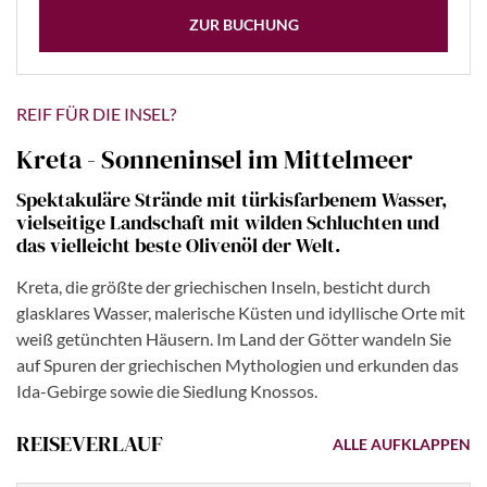
ZUR BUCHUNG
REIF FÜR DIE INSEL?
Kreta - Sonneninsel im Mittelmeer
Spektakuläre Strände mit türkisfarbenem Wasser,
vielseitige Landschaft mit wilden Schluchten und
das vielleicht beste Olivenöl der Welt.
Kreta, die größte der griechischen Inseln, besticht durch
glasklares Wasser, malerische Küsten und idyllische Orte mit
weiß getünchten Häusern. Im Land der Götter wandeln Sie
auf Spuren der griechischen Mythologien und erkunden das
Ida-Gebirge sowie die Siedlung Knossos.
REISEVERLAUF
ALLE AUFKLAPPEN