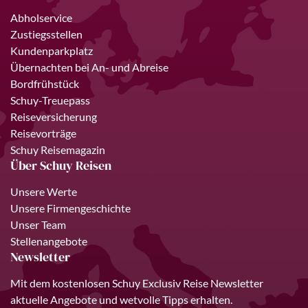
Abholservice
Zustiegsstellen
Kundenparkplatz
Übernachten bei An- und Abreise
Bordfrühstück
Schuy-Treuepass
Reiseversicherung
Reisevorträge
Schuy Reisemagazin
Über Schuy Reisen
Unsere Werte
Unsere Firmengeschichte
Unser Team
Stellenangebote
Newsletter
Mit dem kostenlosen Schuy Exclusiv Reise Newsletter
aktuelle Angebote und wetvolle Tipps erhalten.