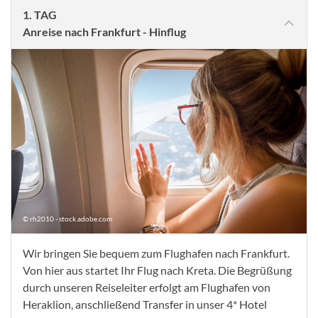
1. TAG
Anreise nach Frankfurt - Hinflug
© rh2010 - stock.adobe.com
Wir bringen Sie bequem zum Flughafen nach Frankfurt.
Von hier aus startet Ihr Flug nach Kreta. Die Begrüßung
durch unseren Reiseleiter erfolgt am Flughafen von
Heraklion, anschließend Transfer in unser 4* Hotel