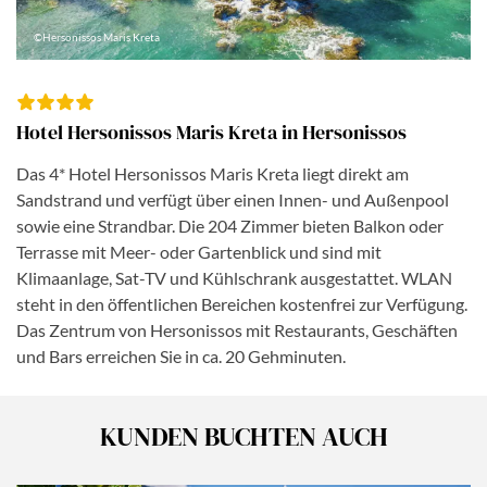
©Hersonissos Maris Kreta
Hotel Hersonissos Maris Kreta in Hersonissos
Das 4* Hotel Hersonissos Maris Kreta liegt direkt am
Sandstrand und verfügt über einen Innen- und Außenpool
sowie eine Strandbar. Die 204 Zimmer bieten Balkon oder
Terrasse mit Meer- oder Gartenblick und sind mit
Klimaanlage, Sat-TV und Kühlschrank ausgestattet. WLAN
steht in den öffentlichen Bereichen kostenfrei zur Verfügung.
Das Zentrum von Hersonissos mit Restaurants, Geschäften
und Bars erreichen Sie in ca. 20 Gehminuten.
KUNDEN BUCHTEN AUCH