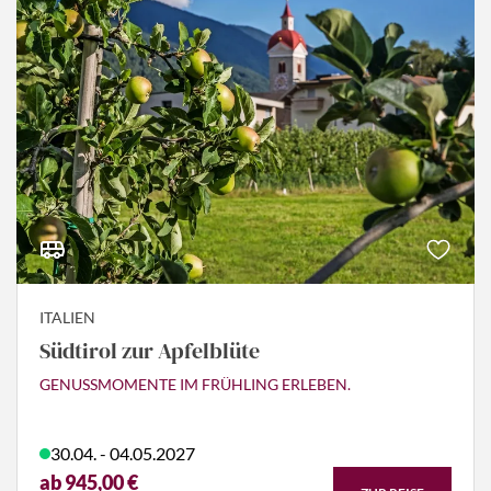
ITALIEN
Südtirol zur Apfelblüte
GENUSSMOMENTE IM FRÜHLING ERLEBEN.
30.04. - 04.05.2027
ab 945,00 €