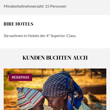
Mindestteilnehmerzahl: 15 Personen
IHRE HOTELS
Sie wohnen in Hotels der 4* Superior-Class.
KUNDEN BUCHTEN AUCH
REISEPASS