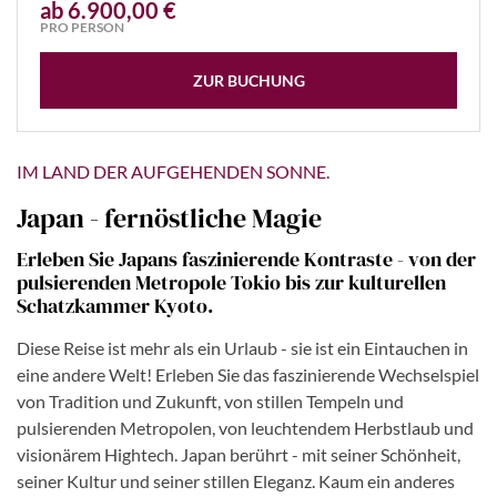
ab 6.900,00 €
PRO PERSON
ZUR BUCHUNG
IM LAND DER AUFGEHENDEN SONNE.
Japan - fernöstliche Magie
Erleben Sie Japans faszinierende Kontraste - von der
pulsierenden Metropole Tokio bis zur kulturellen
Schatzkammer Kyoto.
Diese Reise ist mehr als ein Urlaub - sie ist ein Eintauchen in
eine andere Welt! Erleben Sie das faszinierende Wechselspiel
von Tradition und Zukunft, von stillen Tempeln und
pulsierenden Metropolen, von leuchtendem Herbstlaub und
visionärem Hightech. Japan berührt - mit seiner Schönheit,
seiner Kultur und seiner stillen Eleganz. Kaum ein anderes