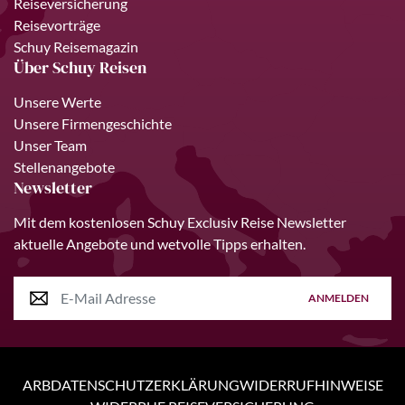
Reiseversicherung
Reisevorträge
Schuy Reisemagazin
Über Schuy Reisen
Unsere Werte
Unsere Firmengeschichte
Unser Team
Stellenangebote
Newsletter
Mit dem kostenlosen Schuy Exclusiv Reise Newsletter
aktuelle Angebote und wetvolle Tipps erhalten.
ANMELDEN
ARB
DATENSCHUTZERKLÄRUNG
WIDERRUFHINWEISE