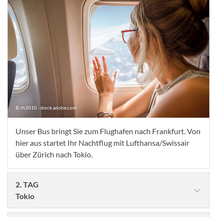
© rh2010 - stock.adobe.com
Unser Bus bringt Sie zum Flughafen nach Frankfurt. Von
hier aus startet Ihr Nachtflug mit Lufthansa/Swissair
über Zürich nach Tokio.
2. TAG
Tokio