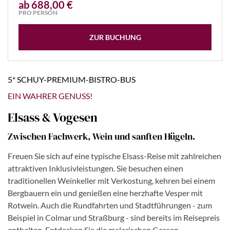
ab 688,00 €
PRO PERSON
ZUR BUCHUNG
5* SCHUY-PREMIUM-BISTRO-BUS
EIN WAHRER GENUSS!
Elsass & Vogesen
Zwischen Fachwerk, Wein und sanften Hügeln.
Freuen Sie sich auf eine typische Elsass-Reise mit zahlreichen
attraktiven Inklusivleistungen. Sie besuchen einen
traditionellen Weinkeller mit Verkostung, kehren bei einem
Bergbauern ein und genießen eine herzhafte Vesper mit
Rotwein. Auch die Rundfahrten und Stadtführungen - zum
Beispiel in Colmar und Straßburg - sind bereits im Reisepreis
enthalten. Entdecken Sie die malerischen Gassen