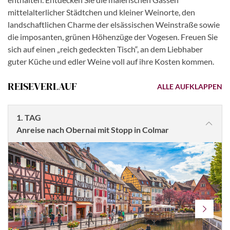
mittelalterlicher Städtchen und kleiner Weinorte, den
landschaftlichen Charme der elsässischen Weinstraße sowie
die imposanten, grünen Höhenzüge der Vogesen. Freuen Sie
sich auf einen „reich gedeckten Tisch“, an dem Liebhaber
guter Küche und edler Weine voll auf ihre Kosten kommen.
REISEVERLAUF
ALLE AUFKLAPPEN
1. TAG
Anreise nach Obernai mit Stopp in Colmar