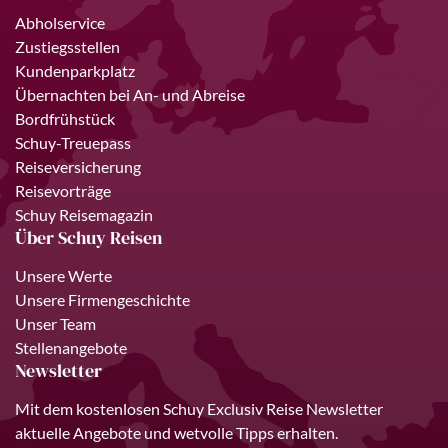
Abholservice
Zustiegsstellen
Kundenparkplatz
Übernachten bei An- und Abreise
Bordfrühstück
Schuy-Treuepass
Reiseversicherung
Reisevorträge
Schuy Reisemagazin
Über Schuy Reisen
Unsere Werte
Unsere Firmengeschichte
Unser Team
Stellenangebote
Newsletter
Mit dem kostenlosen Schuy Exclusiv Reise Newsletter
aktuelle Angebote und wetvolle Tipps erhalten.