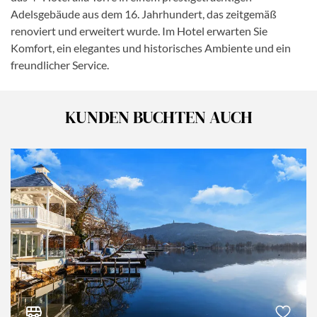
Adelsgebäude aus dem 16. Jahrhundert, das zeitgemäß
renoviert und erweitert wurde. Im Hotel erwarten Sie
Komfort, ein elegantes und historisches Ambiente und ein
freundlicher Service.
KUNDEN BUCHTEN AUCH