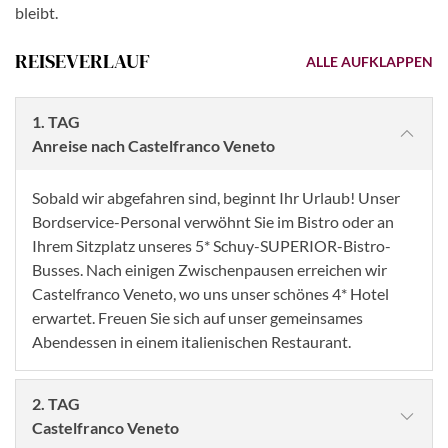
bleibt.
REISEVERLAUF
ALLE AUFKLAPPEN
1. TAG
Anreise nach Castelfranco Veneto
Sobald wir abgefahren sind, beginnt Ihr Urlaub! Unser
Bordservice-Personal verwöhnt Sie im Bistro oder an
Ihrem Sitzplatz unseres 5* Schuy-SUPERIOR-Bistro-
Busses. Nach einigen Zwischenpausen erreichen wir
Castelfranco Veneto, wo uns unser schönes 4* Hotel
erwartet. Freuen Sie sich auf unser gemeinsames
Abendessen in einem italienischen Restaurant.
2. TAG
Castelfranco Veneto