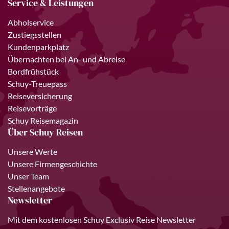
Service & Leistungen
Abholservice
Zustiegsstellen
Kundenparkplatz
Übernachten bei An- und Abreise
Bordfrühstück
Schuy-Treuepass
Reiseversicherung
Reisevorträge
Schuy Reisemagazin
Über Schuy Reisen
Unsere Werte
Unsere Firmengeschichte
Unser Team
Stellenangebote
Newsletter
Mit dem kostenlosen Schuy Exclusiv Reise Newsletter