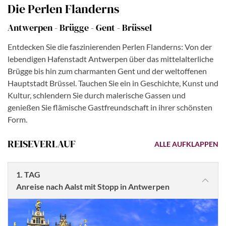
Die Perlen Flanderns
Antwerpen - Brügge - Gent - Brüssel
Entdecken Sie die faszinierenden Perlen Flanderns: Von der
lebendigen Hafenstadt Antwerpen über das mittelalterliche
Brügge bis hin zum charmanten Gent und der weltoffenen
Hauptstadt Brüssel. Tauchen Sie ein in Geschichte, Kunst und
Kultur, schlendern Sie durch malerische Gassen und
genießen Sie flämische Gastfreundschaft in ihrer schönsten
Form.
REISEVERLAUF
ALLE AUFKLAPPEN
1. TAG
Anreise nach Aalst mit Stopp in Antwerpen