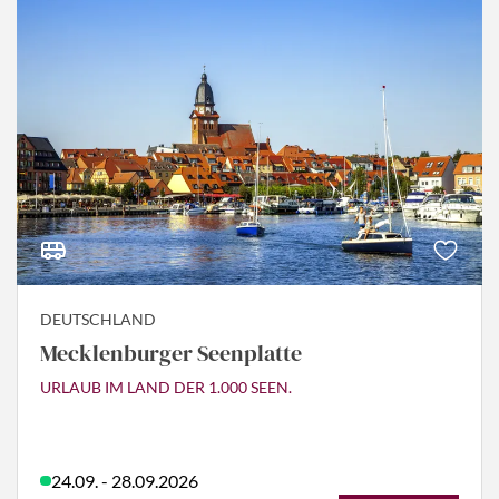
DEUTSCHLAND
Mecklenburger Seenplatte
URLAUB IM LAND DER 1.000 SEEN.
24.09. - 28.09.2026