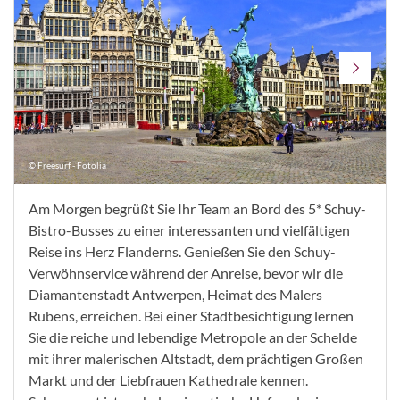
© Freesurf - Fotolia
Am Morgen begrüßt Sie Ihr Team an Bord des 5* Schuy-
Bistro-Busses zu einer interessanten und vielfältigen
Reise ins Herz Flanderns. Genießen Sie den Schuy-
Verwöhnservice während der Anreise, bevor wir die
Diamantenstadt Antwerpen, Heimat des Malers
Rubens, erreichen. Bei einer Stadtbesichtigung lernen
Sie die reiche und lebendige Metropole an der Schelde
mit ihrer malerischen Altstadt, dem prächtigen Großen
Markt und der Liebfrauen Kathedrale kennen.